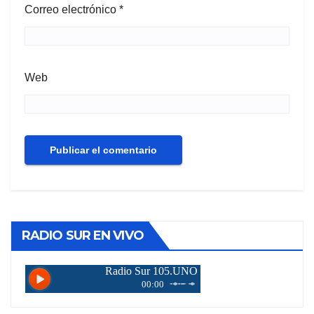
Correo electrónico
*
Web
RADIO SUR EN VIVO