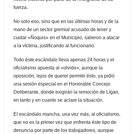
fuerza.
No solo eso, sino que en las últimas horas y de la
mano de un sector gremial acusado de tener y
cuidar «Ñoquis» en el Municipio, salieron a atacar
a la víctima, justificando al funcionario.
Todo éste escándalo lleva apenas 24 horas y el
oficialismo apuesta al «olvido», aunque la
oposición, lejos de querer permitir ésto, ya pidió
una sesión especial en el Honorable Concejo
Deliberante, donde exigirán la remoción de Ligari,
en tanto y en cuanto se aclare la situación.
El escándalo mancha, una vez más, al oficialismo,
que no es la primer vez que enfrenta éste tipo de
denuncia por parte de los trabajadores, aunque