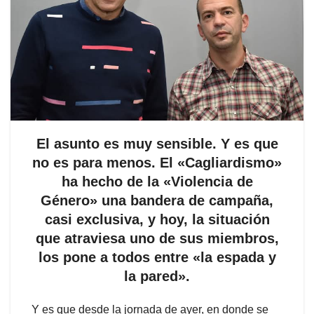
El asunto es muy sensible. Y es que
no es para menos. El «Cagliardismo»
ha hecho de la «Violencia de
Género» una bandera de campaña,
casi exclusiva, y hoy, la situación
que atraviesa uno de sus miembros,
los pone a todos entre «la espada y
la pared».
Y es que desde la jornada de ayer, en donde se