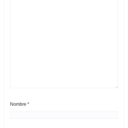
Nombre
*