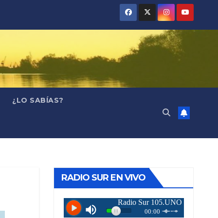
¿LO SABÍAS?
RADIO SUR EN VIVO