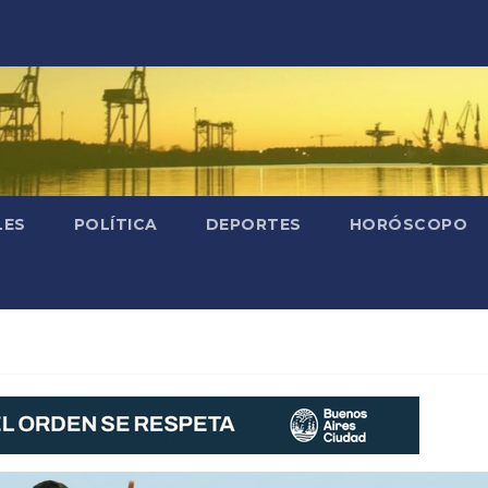
LES
POLÍTICA
DEPORTES
HORÓSCOPO