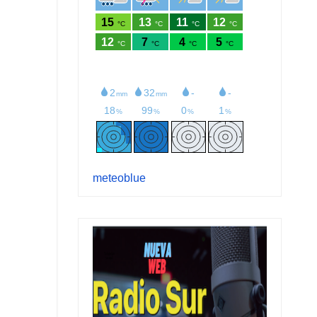
meteoblue