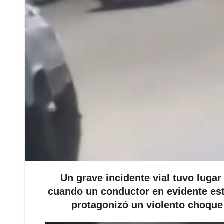
Un grave incidente vial tuvo luga
cuando un conductor en evidente est
protagonizó un violento choque e