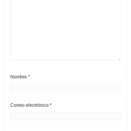
Nombre
*
Correo electrónico
*