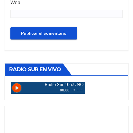
Web
RADIO SUR EN VIVO