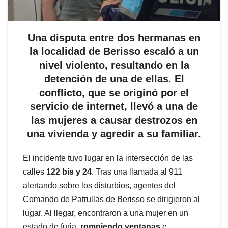
Una disputa entre dos hermanas en
la localidad de Berisso escaló a un
nivel violento, resultando en la
detención de una de ellas. El
conflicto, que se originó por el
servicio de internet, llevó a una de
las mujeres a causar destrozos en
una vivienda y agredir a su familiar.
El incidente tuvo lugar en la intersección de las
calles
122 bis y 24
. Tras una llamada al 911
alertando sobre los disturbios, agentes del
Comando de Patrullas de Berisso se dirigieron al
lugar. Al llegar, encontraron a una mujer en un
estado de furia,
rompiendo ventanas
e