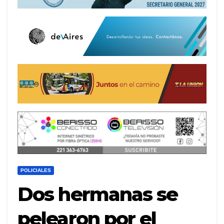
POLICIALES
Dos hermanas se
pelearon por el