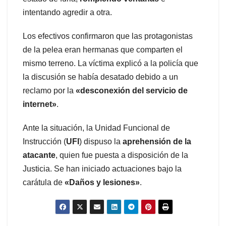
intentando agredir a otra.
Los efectivos confirmaron que las protagonistas
de la pelea eran hermanas que comparten el
mismo terreno. La víctima explicó a la policía que
la discusión se había desatado debido a un
reclamo por la
«desconexión del servicio de
internet»
.
Ante la situación, la Unidad Funcional de
Instrucción (
UFI
) dispuso la
aprehensión de la
atacante
, quien fue puesta a disposición de la
Justicia. Se han iniciado actuaciones bajo la
carátula de
«Daños y lesiones»
.