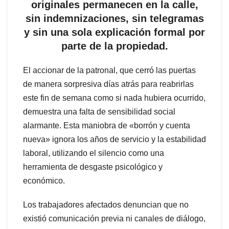
originales permanecen en la calle,
sin indemnizaciones, sin telegramas
y sin una sola explicación formal por
parte de la propiedad.
El accionar de la patronal, que cerró las puertas
de manera sorpresiva días atrás para reabrirlas
este fin de semana como si nada hubiera ocurrido,
demuestra una falta de sensibilidad social
alarmante. Esta maniobra de «borrón y cuenta
nueva» ignora los años de servicio y la estabilidad
laboral, utilizando el silencio como una
herramienta de desgaste psicológico y
económico.
Los trabajadores afectados denuncian que no
existió comunicación previa ni canales de diálogo,