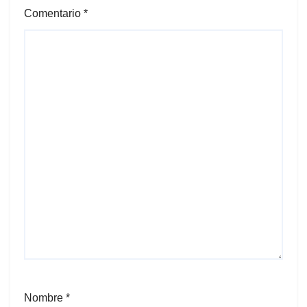
Comentario
*
Nombre
*