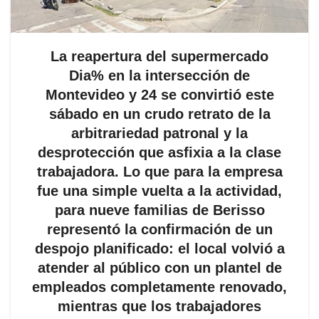
La reapertura del supermercado
Dia% en la intersección de
Montevideo y 24 se convirtió este
sábado en un crudo retrato de la
arbitrariedad patronal y la
desprotección que asfixia a la clase
trabajadora. Lo que para la empresa
fue una simple vuelta a la actividad,
para nueve familias de Berisso
representó la confirmación de un
despojo planificado: el local volvió a
atender al público con un plantel de
empleados completamente renovado,
mientras que los trabajadores