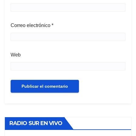
Correo electrónico
*
Web
RADIO SUR EN VIVO