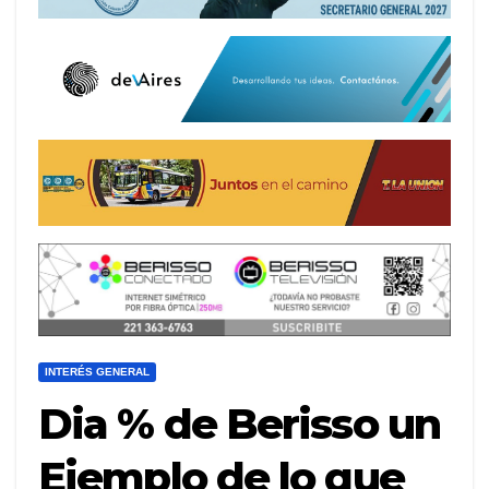
INTERÉS GENERAL
Dia % de Berisso un
Ejemplo de lo que