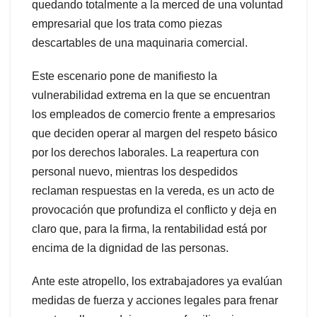
quedando totalmente a la merced de una voluntad
empresarial que los trata como piezas
descartables de una maquinaria comercial.
Este escenario pone de manifiesto la
vulnerabilidad extrema en la que se encuentran
los empleados de comercio frente a empresarios
que deciden operar al margen del respeto básico
por los derechos laborales. La reapertura con
personal nuevo, mientras los despedidos
reclaman respuestas en la vereda, es un acto de
provocación que profundiza el conflicto y deja en
claro que, para la firma, la rentabilidad está por
encima de la dignidad de las personas.
Ante este atropello, los extrabajadores ya evalúan
medidas de fuerza y acciones legales para frenar