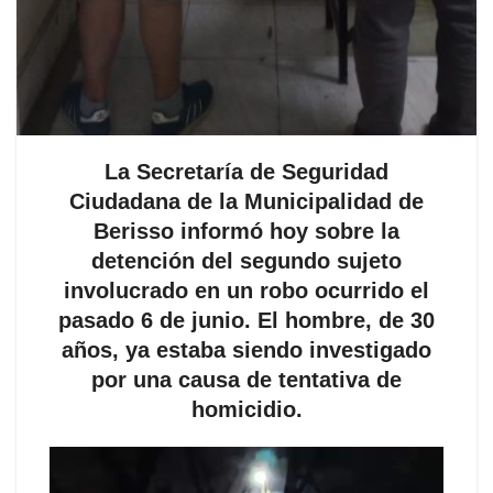
La Secretaría de Seguridad
Ciudadana de la Municipalidad de
Berisso informó hoy sobre la
detención del segundo sujeto
involucrado en un robo ocurrido el
pasado 6 de junio. El hombre, de 30
años, ya estaba siendo investigado
por una causa de tentativa de
homicidio.