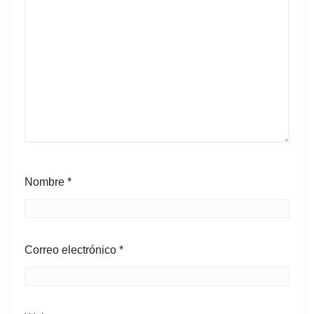
Nombre
*
Correo electrónico
*