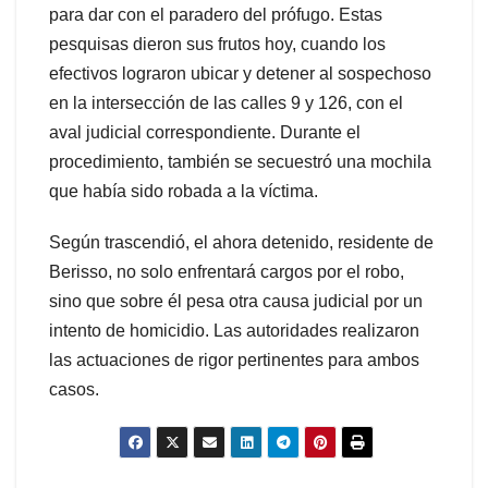
para dar con el paradero del prófugo. Estas
pesquisas dieron sus frutos hoy, cuando los
efectivos lograron ubicar y detener al sospechoso
en la intersección de las calles 9 y 126, con el
aval judicial correspondiente. Durante el
procedimiento, también se secuestró una mochila
que había sido robada a la víctima.
Según trascendió, el ahora detenido, residente de
Berisso, no solo enfrentará cargos por el robo,
sino que sobre él pesa otra causa judicial por un
intento de homicidio. Las autoridades realizaron
las actuaciones de rigor pertinentes para ambos
casos.