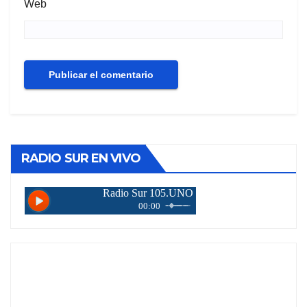
Web
RADIO SUR EN VIVO