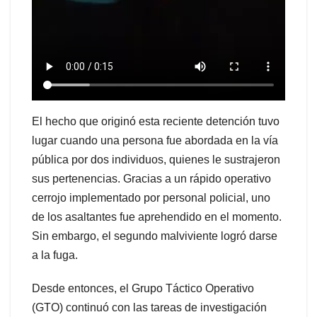
El hecho que originó esta reciente detención tuvo
lugar cuando una persona fue abordada en la vía
pública por dos individuos, quienes le sustrajeron
sus pertenencias. Gracias a un rápido operativo
cerrojo implementado por personal policial, uno
de los asaltantes fue aprehendido en el momento.
Sin embargo, el segundo malviviente logró darse
a la fuga.
Desde entonces, el Grupo Táctico Operativo
(GTO) continuó con las tareas de investigación