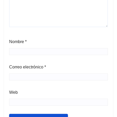
Nombre
*
Correo electrónico
*
Web