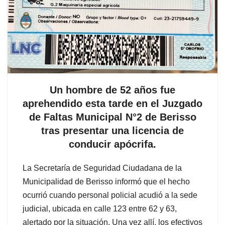
Un hombre de 52 años fue
aprehendido esta tarde en el Juzgado
de Faltas Municipal N°2 de Berisso
tras presentar una licencia de
conducir apócrifa.
La Secretaría de Seguridad Ciudadana de la
Municipalidad de Berisso informó que el hecho
ocurrió cuando personal policial acudió a la sede
judicial, ubicada en calle 123 entre 62 y 63,
alertado por la situación. Una vez allí, los efectivos