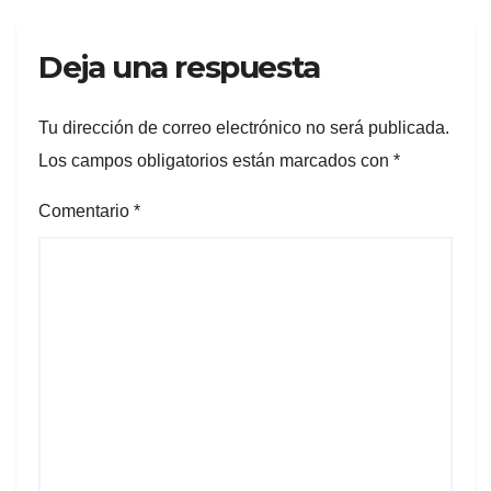
Deja una respuesta
Tu dirección de correo electrónico no será publicada.
Los campos obligatorios están marcados con
*
Comentario
*