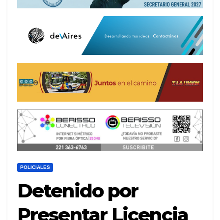
POLICIALES
Detenido por
Presentar Licencia