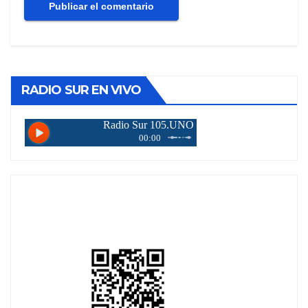
RADIO SUR EN VIVO