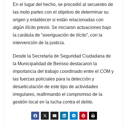
En el lugar del hecho, se procedió al secuestro de
las moto partes con el objetivo de determinar su
origen y establecer si están relacionadas con
algún ilícito previo. Se iniciaron actuaciones bajo
la carátula de “averiguación de ilícito”, con la
intervención de la justicia.
Desde la Secretaría de Seguridad Ciudadana de
la Municipalidad de Berisso destacaron la
importancia del trabajo coordinado entre el COM y
las fuerzas policiales para la detección y
desarticulación de este tipo de actividades
irregulares, reafirmando el compromiso de la
gestión local en la lucha contra el delito.