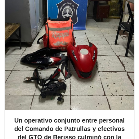
Un operativo conjunto entre personal
del Comando de Patrullas y efectivos
del GTO de Berisso culminó con la