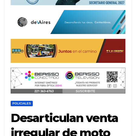
POLICIALES
Desarticulan venta
irregular de moto