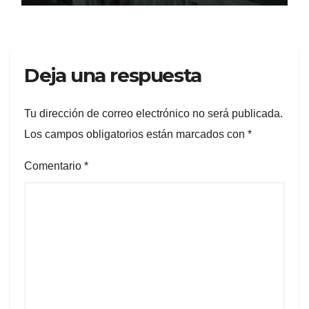
Deja una respuesta
Tu dirección de correo electrónico no será publicada.
Los campos obligatorios están marcados con
*
Comentario
*