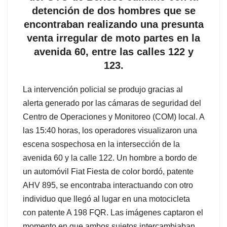
detención de dos hombres que se
encontraban realizando una presunta
venta irregular de moto partes en la
avenida 60, entre las calles 122 y
123.
La intervención policial se produjo gracias al
alerta generado por las cámaras de seguridad del
Centro de Operaciones y Monitoreo (COM) local. A
las 15:40 horas, los operadores visualizaron una
escena sospechosa en la intersección de la
avenida 60 y la calle 122. Un hombre a bordo de
un automóvil Fiat Fiesta de color bordó, patente
AHV 895, se encontraba interactuando con otro
individuo que llegó al lugar en una motocicleta
con patente A 198 FQR. Las imágenes captaron el
momento en que ambos sujetos intercambiaban