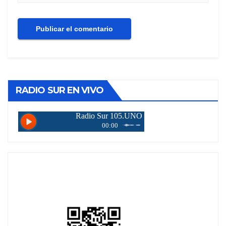
RADIO SUR EN VIVO