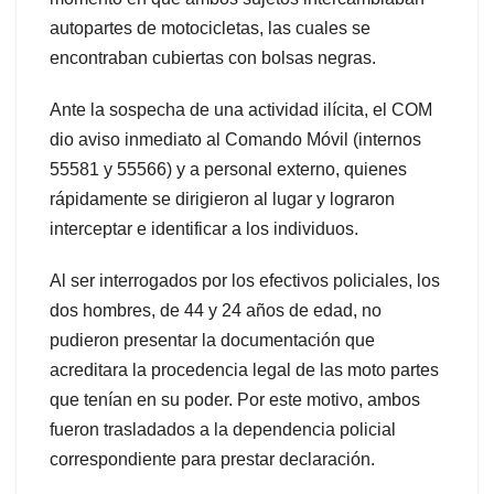
autopartes de motocicletas, las cuales se
encontraban cubiertas con bolsas negras.
Ante la sospecha de una actividad ilícita, el COM
dio aviso inmediato al Comando Móvil (internos
55581 y 55566) y a personal externo, quienes
rápidamente se dirigieron al lugar y lograron
interceptar e identificar a los individuos.
Al ser interrogados por los efectivos policiales, los
dos hombres, de 44 y 24 años de edad, no
pudieron presentar la documentación que
acreditara la procedencia legal de las moto partes
que tenían en su poder. Por este motivo, ambos
fueron trasladados a la dependencia policial
correspondiente para prestar declaración.