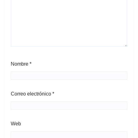
Nombre
*
Correo electrónico
*
Web