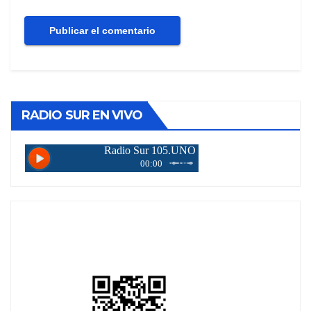
RADIO SUR EN VIVO