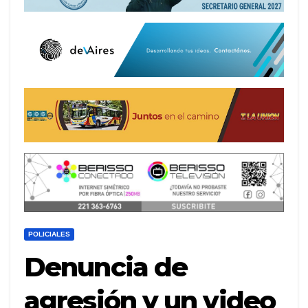
POLICIALES
Denuncia de
agresión y un video