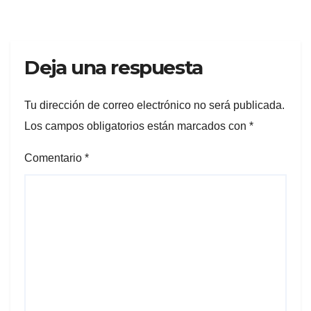
Deja una respuesta
Tu dirección de correo electrónico no será publicada.
Los campos obligatorios están marcados con
*
Comentario
*