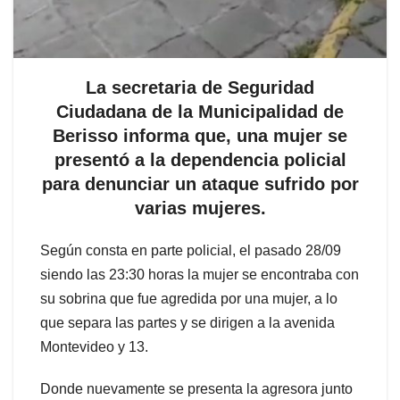
La secretaria de Seguridad
Ciudadana de la Municipalidad de
Berisso informa que, una mujer se
presentó a la dependencia policial
para denunciar un ataque sufrido por
varias mujeres.
Según consta en parte policial, el pasado 28/09
siendo las 23:30 horas la mujer se encontraba con
su sobrina que fue agredida por una mujer, a lo
que separa las partes y se dirigen a la avenida
Montevideo y 13.
Donde nuevamente se presenta la agresora junto