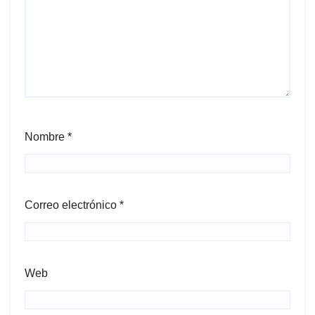
Nombre
*
Correo electrónico
*
Web