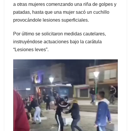
a otras mujeres comenzando una riña de golpes y
patadas, hasta que una mujer sacó un cuchillo
provocándole lesiones superficiales.
Por último se solicitaron medidas cautelares,
instruyéndose actuaciones bajo la carátula
“Lesiones leves”.