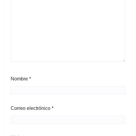
Nombre
*
Correo electrónico
*