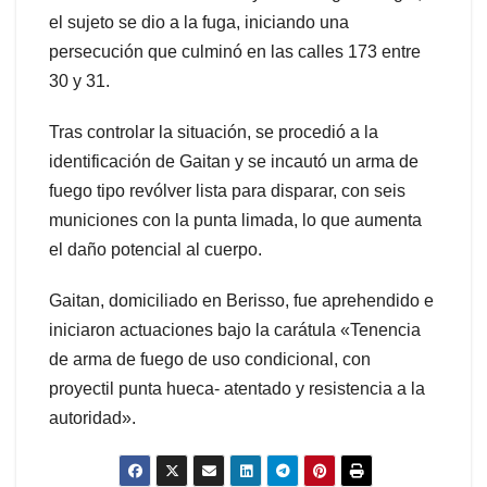
el sujeto se dio a la fuga, iniciando una
persecución que culminó en las calles 173 entre
30 y 31.
Tras controlar la situación, se procedió a la
identificación de Gaitan y se incautó un arma de
fuego tipo revólver lista para disparar, con seis
municiones con la punta limada, lo que aumenta
el daño potencial al cuerpo.
Gaitan, domiciliado en Berisso, fue aprehendido e
iniciaron actuaciones bajo la carátula «Tenencia
de arma de fuego de uso condicional, con
proyectil punta hueca- atentado y resistencia a la
autoridad».