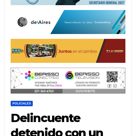
POLICIALES
Delincuente
detenido con un