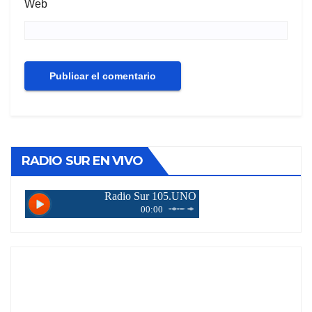
Web
RADIO SUR EN VIVO