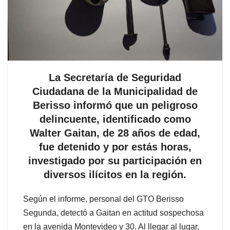
La Secretaría de Seguridad
Ciudadana de la Municipalidad de
Berisso informó que un peligroso
delincuente, identificado como
Walter Gaitan, de 28 años de edad,
fue detenido y por estás horas,
investigado por su participación en
diversos ilícitos en la región.
Según el informe, personal del GTO Berisso
Segunda, detectó a Gaitan en actitud sospechosa
en la avenida Montevideo y 30. Al llegar al lugar,