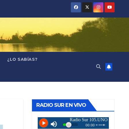
¿LO SABÍAS?
RADIO SUR EN VIVO