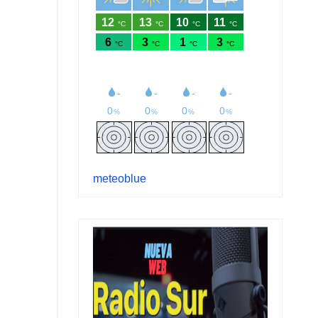
meteoblue