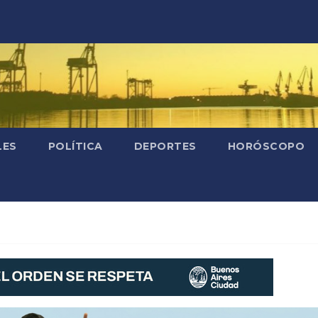
LES
POLÍTICA
DEPORTES
HORÓSCOPO