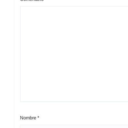
Nombre
*