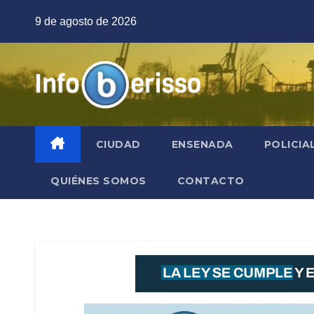
Saltar
9 de agosto de 2026
al
contenido
CIUDAD
ENSENADA
POLICIA
QUIÉNES SOMOS
CONTACTO