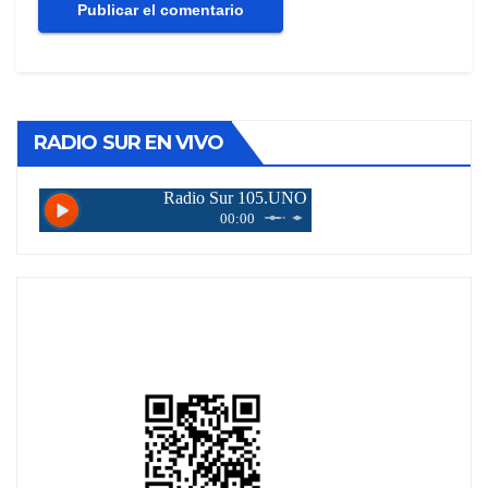
RADIO SUR EN VIVO