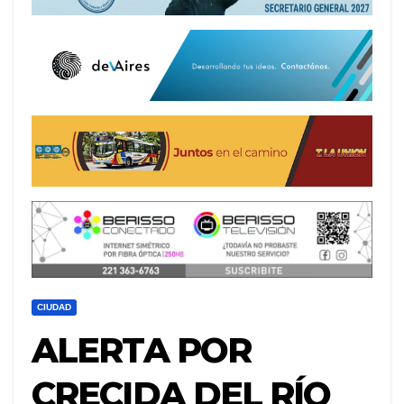
CIUDAD
ALERTA POR
CRECIDA DEL RÍO