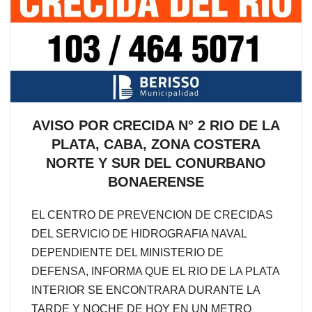
AVISO POR CRECIDA N° 2 RIO DE LA
PLATA, CABA, ZONA COSTERA
NORTE Y SUR DEL CONURBANO
BONAERENSE
EL CENTRO DE PREVENCION DE CRECIDAS
DEL SERVICIO DE HIDROGRAFIA NAVAL
DEPENDIENTE DEL MINISTERIO DE
DEFENSA, INFORMA QUE EL RIO DE LA PLATA
INTERIOR SE ENCONTRARA DURANTE LA
TARDE Y NOCHE DE HOY EN UN METRO