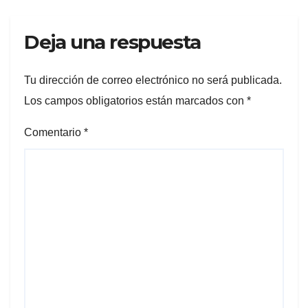
Deja una respuesta
Tu dirección de correo electrónico no será publicada.
Los campos obligatorios están marcados con
*
Comentario
*