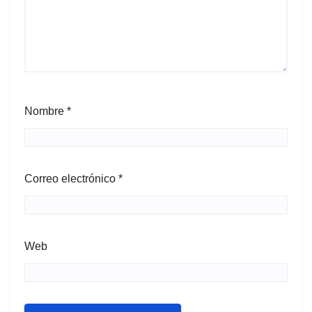
Nombre
*
Correo electrónico
*
Web