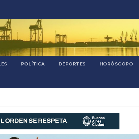
LES
POLÍTICA
DEPORTES
HORÓSCOPO