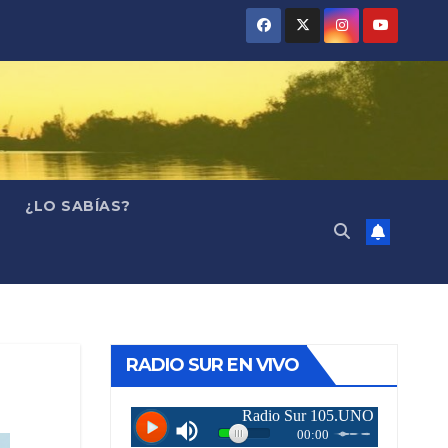
¿LO SABÍAS?
RADIO SUR EN VIVO