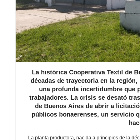
La histórica Cooperativa Textil de
décadas de trayectoria en la región, 
una profunda incertidumbre que p
trabajadores. La crisis se desató tras
de Buenos Aires de abrir a licitaci
públicos bonaerenses, un servicio 
hac
La planta productora, nacida a principios de la dé