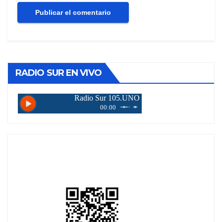
RADIO SUR EN VIVO