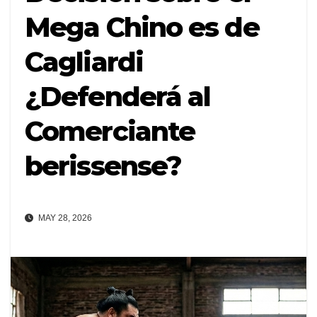
Mega Chino es de
Cagliardi
¿Defenderá al
Comerciante
berissense?
MAY 28, 2026