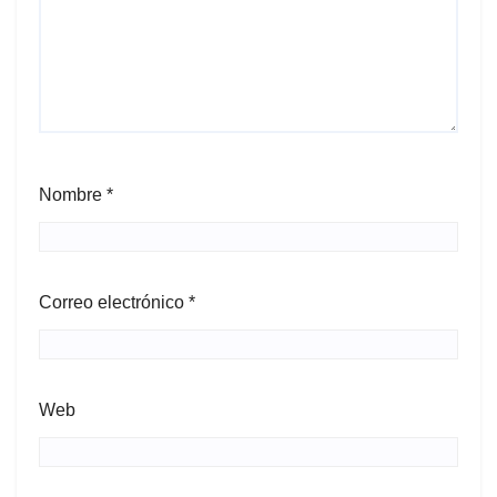
Nombre
*
Correo electrónico
*
Web