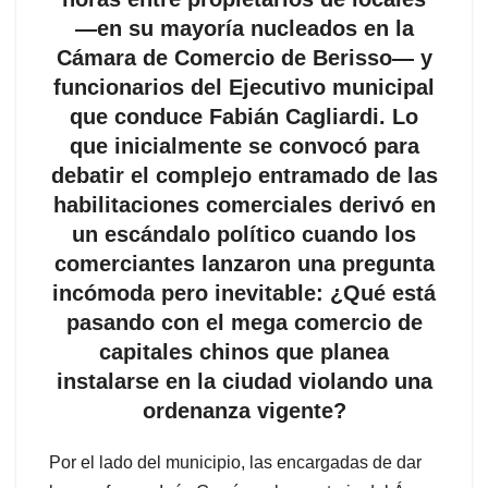
—en su mayoría nucleados en la
Cámara de Comercio de Berisso— y
funcionarios del Ejecutivo municipal
que conduce Fabián Cagliardi. Lo
que inicialmente se convocó para
debatir el complejo entramado de las
habilitaciones comerciales derivó en
un escándalo político cuando los
comerciantes lanzaron una pregunta
incómoda pero inevitable: ¿Qué está
pasando con el mega comercio de
capitales chinos que planea
instalarse en la ciudad violando una
ordenanza vigente?
Por el lado del municipio, las encargadas de dar