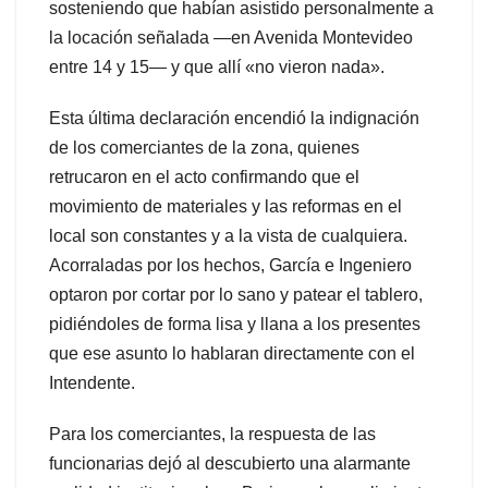
sosteniendo que habían asistido personalmente a
la locación señalada —en Avenida Montevideo
entre 14 y 15— y que allí «no vieron nada».
Esta última declaración encendió la indignación
de los comerciantes de la zona, quienes
retrucaron en el acto confirmando que el
movimiento de materiales y las reformas en el
local son constantes y a la vista de cualquiera.
Acorraladas por los hechos, García e Ingeniero
optaron por cortar por lo sano y patear el tablero,
pidiéndoles de forma lisa y llana a los presentes
que ese asunto lo hablaran directamente con el
Intendente.
Para los comerciantes, la respuesta de las
funcionarias dejó al descubierto una alarmante