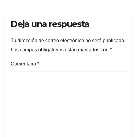
Deja una respuesta
Tu dirección de correo electrónico no será publicada.
Los campos obligatorios están marcados con
*
Comentario
*