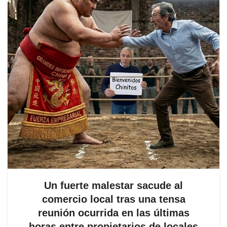
Un fuerte malestar sacude al
comercio local tras una tensa
reunión ocurrida en las últimas
horas entre propietarios de locales