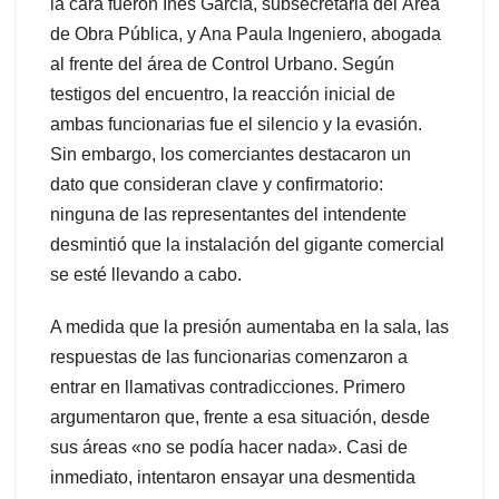
la cara fueron Inés García, subsecretaria del Área
de Obra Pública, y Ana Paula Ingeniero, abogada
al frente del área de Control Urbano. Según
testigos del encuentro, la reacción inicial de
ambas funcionarias fue el silencio y la evasión.
Sin embargo, los comerciantes destacaron un
dato que consideran clave y confirmatorio:
ninguna de las representantes del intendente
desmintió que la instalación del gigante comercial
se esté llevando a cabo.
A medida que la presión aumentaba en la sala, las
respuestas de las funcionarias comenzaron a
entrar en llamativas contradicciones. Primero
argumentaron que, frente a esa situación, desde
sus áreas «no se podía hacer nada». Casi de
inmediato, intentaron ensayar una desmentida