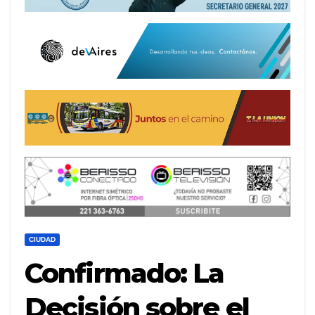
CIUDAD
Confirmado: La
Decisión sobre el