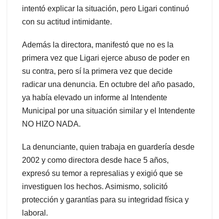
intentó explicar la situación, pero Ligari continuó
con su actitud intimidante.
Además la directora, manifestó que no es la
primera vez que Ligari ejerce abuso de poder en
su contra, pero sí la primera vez que decide
radicar una denuncia. En octubre del año pasado,
ya había elevado un informe al Intendente
Municipal por una situación similar y el Intendente
NO HIZO NADA.
La denunciante, quien trabaja en guardería desde
2002 y como directora desde hace 5 años,
expresó su temor a represalias y exigió que se
investiguen los hechos. Asimismo, solicitó
protección y garantías para su integridad física y
laboral.