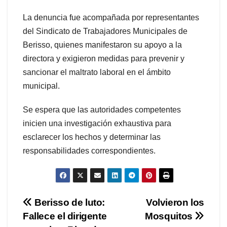
La denuncia fue acompañada por representantes
del Sindicato de Trabajadores Municipales de
Berisso, quienes manifestaron su apoyo a la
directora y exigieron medidas para prevenir y
sancionar el maltrato laboral en el ámbito
municipal.
Se espera que las autoridades competentes
inicien una investigación exhaustiva para
esclarecer los hechos y determinar las
responsabilidades correspondientes.
Navegación
Berisso de luto:
Volvieron los
Fallece el dirigente
Mosquitos
de