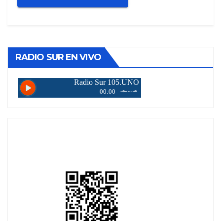
RADIO SUR EN VIVO