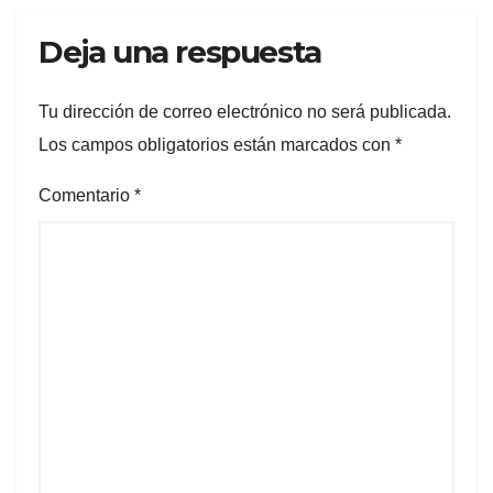
Deja una respuesta
Tu dirección de correo electrónico no será publicada.
Los campos obligatorios están marcados con
*
Comentario
*