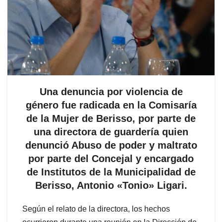
Una denuncia por violencia de
género fue radicada en la Comisaría
de la Mujer de Berisso, por parte de
una directora de guardería quien
denunció Abuso de poder y maltrato
por parte del Concejal y encargado
de Institutos de la Municipalidad de
Berisso, Antonio «Tonio» Ligari.
Según el relato de la directora, los hechos