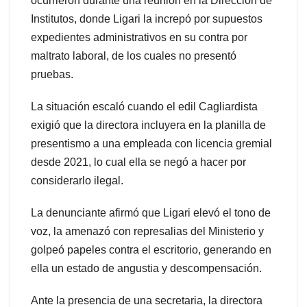
ocurrieron durante una reunión en la Dirección de
Institutos, donde Ligari la increpó por supuestos
expedientes administrativos en su contra por
maltrato laboral, de los cuales no presentó
pruebas.
La situación escaló cuando el edil Cagliardista
exigió que la directora incluyera en la planilla de
presentismo a una empleada con licencia gremial
desde 2021, lo cual ella se negó a hacer por
considerarlo ilegal.
La denunciante afirmó que Ligari elevó el tono de
voz, la amenazó con represalias del Ministerio y
golpeó papeles contra el escritorio, generando en
ella un estado de angustia y descompensación.
Ante la presencia de una secretaria, la directora