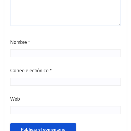
Nombre
*
Correo electrónico
*
Web