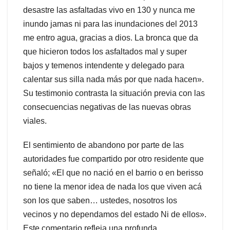
desastre las asfaltadas vivo en 130 y nunca me
inundo jamas ni para las inundaciones del 2013
me entro agua, gracias a dios. La bronca que da
que hicieron todos los asfaltados mal y super
bajos y temenos intendente y delegado para
calentar sus silla nada más por que nada hacen».
Su testimonio contrasta la situación previa con las
consecuencias negativas de las nuevas obras
viales.
El sentimiento de abandono por parte de las
autoridades fue compartido por otro residente que
señaló; «El que no nació en el barrio o en berisso
no tiene la menor idea de nada los que viven acá
son los que saben… ustedes, nosotros los
vecinos y no dependamos del estado Ni de ellos».
Este comentario refleja una profunda