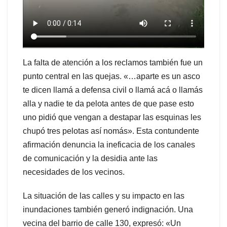
La falta de atención a los reclamos también fue un
punto central en las quejas. «…aparte es un asco
te dicen llamá a defensa civil o llamá acá o llamás
alla y nadie te da pelota antes de que pase esto
uno pidió que vengan a destapar las esquinas les
chupó tres pelotas así nomás». Esta contundente
afirmación denuncia la ineficacia de los canales
de comunicación y la desidia ante las
necesidades de los vecinos.
La situación de las calles y su impacto en las
inundaciones también generó indignación. Una
vecina del barrio de calle 130, expresó: «Un