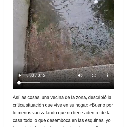
Así las cosas, una vecina de la zona, describió la
crítica situación que vive en su hogar: «Bueno por
lo menos van zafando que no tiene adentro de la
casa todo lo que desemboca en las esquinas, yo