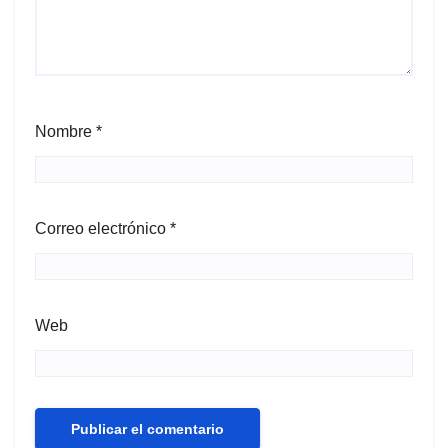
Nombre
*
Correo electrónico
*
Web