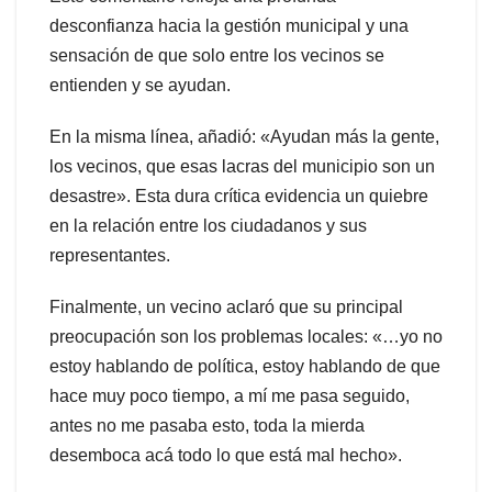
desconfianza hacia la gestión municipal y una
sensación de que solo entre los vecinos se
entienden y se ayudan.
En la misma línea, añadió: «Ayudan más la gente,
los vecinos, que esas lacras del municipio son un
desastre». Esta dura crítica evidencia un quiebre
en la relación entre los ciudadanos y sus
representantes.
Finalmente, un vecino aclaró que su principal
preocupación son los problemas locales: «…yo no
estoy hablando de política, estoy hablando de que
hace muy poco tiempo, a mí me pasa seguido,
antes no me pasaba esto, toda la mierda
desemboca acá todo lo que está mal hecho».