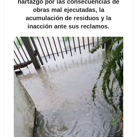
hartazgo por las consecuencias de
obras mal ejecutadas, la
acumulación de residuos y la
inacción ante sus reclamos.