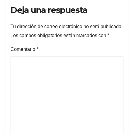
Deja una respuesta
Tu dirección de correo electrónico no será publicada.
Los campos obligatorios están marcados con
*
Comentario
*