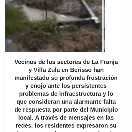
Vecinos de los sectores de La Franja
y Villa Zula en Berisso han
manifestado su profunda frustración
y enojo ante los persistentes
problemas de infraestructura y lo
que consideran una alarmante falta
de respuesta por parte del Municipio
local. A través de mensajes en las
redes, los residentes expresaron su