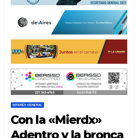
INTERÉS GENERAL
Con la «Mierdx»
Adentro y la bronca