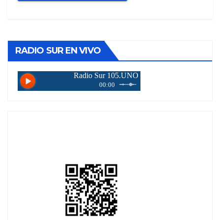
RADIO SUR EN VIVO