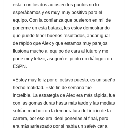
estar con los dos autos en los puntos no lo
esperábamos y es muy, muy positivo para el
equipo. Con la confianza que pusieron en mí, de
ponerme en esta butaca, les estoy demostrando
que puedo tener buenos resultados, andar igual
de rápido que Alex y que estamos muy parejos.
Ilusiona mucho al equipo de cara al futuro y me
pone muy feliz», aseguró el piloto en diálogo con
ESPN.
«Estoy muy feliz por el octavo puesto, es un sueño
hecho realidad. Este fin de semana fue
increíble. La estrategia de Alex era más rápida, fue
con las gomas duras hasta más tarde y las medias
sufrían mucho con la temperatura del inicio de la
carrera, por eso era ideal ponerlas al final, pero
era más arriesgado por si había un safety car al