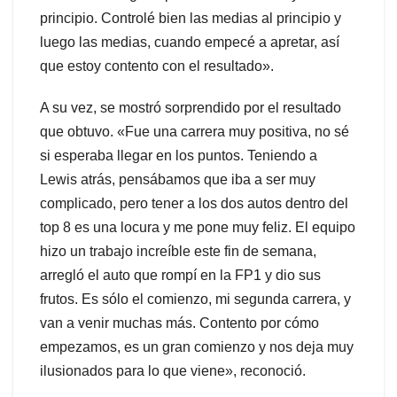
principio. Controlé bien las medias al principio y
luego las medias, cuando empecé a apretar, así
que estoy contento con el resultado».
A su vez, se mostró sorprendido por el resultado
que obtuvo. «Fue una carrera muy positiva, no sé
si esperaba llegar en los puntos. Teniendo a
Lewis atrás, pensábamos que iba a ser muy
complicado, pero tener a los dos autos dentro del
top 8 es una locura y me pone muy feliz. El equipo
hizo un trabajo increíble este fin de semana,
arregló el auto que rompí en la FP1 y dio sus
frutos. Es sólo el comienzo, mi segunda carrera, y
van a venir muchas más. Contento por cómo
empezamos, es un gran comienzo y nos deja muy
ilusionados para lo que viene», reconoció.