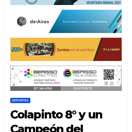
DEPORTES
Colapinto 8° y un
Campeón del