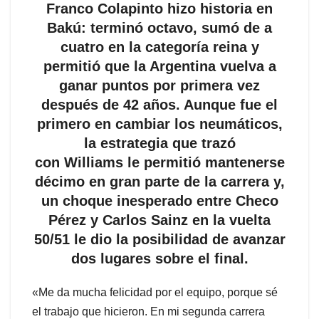
Franco Colapinto hizo historia en
Bakú: terminó octavo, sumó de a
cuatro en la categoría reina y
permitió que la Argentina vuelva a
ganar puntos por primera vez
después de 42 años. Aunque fue el
primero en cambiar los neumáticos,
la estrategia que trazó
con Williams le permitió mantenerse
décimo en gran parte de la carrera y,
un choque inesperado entre Checo
Pérez y Carlos Sainz en la vuelta
50/51 le dio la posibilidad de avanzar
dos lugares sobre el final.
«Me da mucha felicidad por el equipo, porque sé
el trabajo que hicieron. En mi segunda carrera