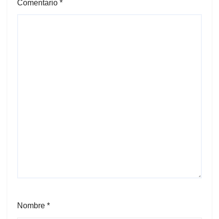
Comentario
*
Nombre
*