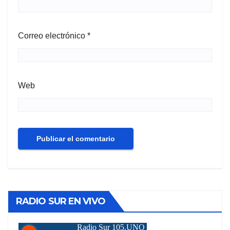
Correo electrónico
*
Web
RADIO SUR EN VIVO