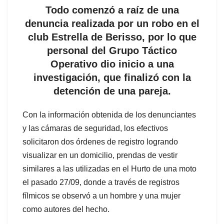
Todo comenzó a raíz de una
denuncia realizada por un robo en el
club Estrella de Berisso, por lo que
personal del Grupo Táctico
Operativo dio inicio a una
investigación, que finalizó con la
detención de una pareja.
Con la información obtenida de los denunciantes
y las cámaras de seguridad, los efectivos
solicitaron dos órdenes de registro logrando
visualizar en un domicilio, prendas de vestir
similares a las utilizadas en el Hurto de una moto
el pasado 27/09, donde a través de registros
fílmicos se observó a un hombre y una mujer
como autores del hecho.