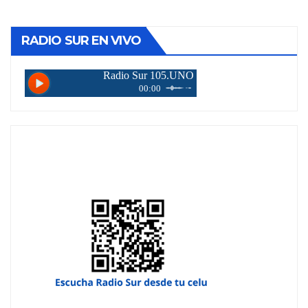
RADIO SUR EN VIVO