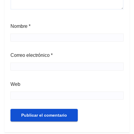
Nombre
*
Correo electrónico
*
Web