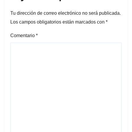
Tu dirección de correo electrónico no será publicada.
Los campos obligatorios están marcados con
*
Comentario
*