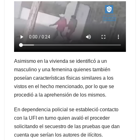
Asimismo en la vivienda se identificó a un
masculino y una femenina quienes también
poseían características físicas similares a los
vistos en el hecho mencionado, por lo que se
procedió a la aprehensión de los mismos.
En dependencia policial se estableció contacto
con la UFI en turno quien avaló el proceder
solicitando el secuestro de las pruebas que dan
cuenta que serían los autores de ilícitos.