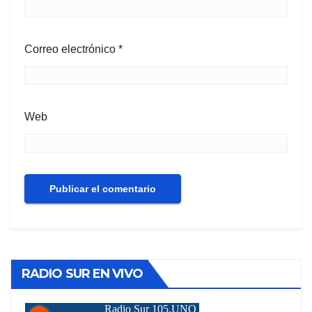
Correo electrónico
*
Web
RADIO SUR EN VIVO