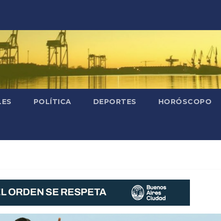
LES
POLÍTICA
DEPORTES
HORÓSCOPO