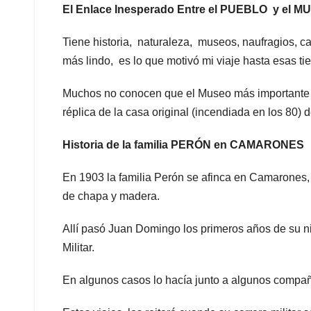
El Enlace Inesperado Entre el PUEBLO y el 
Tiene historia, naturaleza, museos, naufragios, ca
más lindo, es lo que motivó mi viaje hasta esas ti
Muchos no conocen que el Museo más importante 
réplica de la casa original (incendiada en los 80)
Historia de la familia PERÓN en CAMARONES
En 1903 la familia Perón se afinca en Camarone
de chapa y madera.
Allí pasó Juan Domingo los primeros años de su n
Militar.
En algunos casos lo hacía junto a algunos compañe