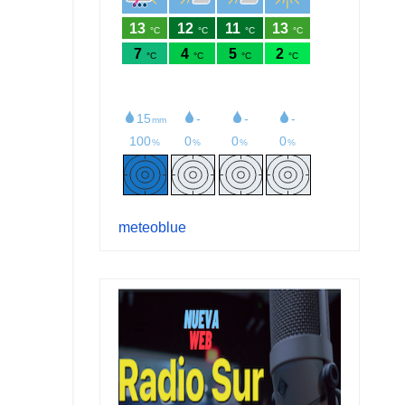
meteoblue