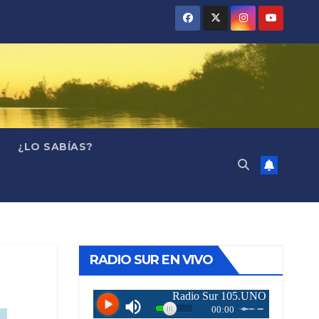
¿LO SABÍAS?
RADIO SUR EN VIVO