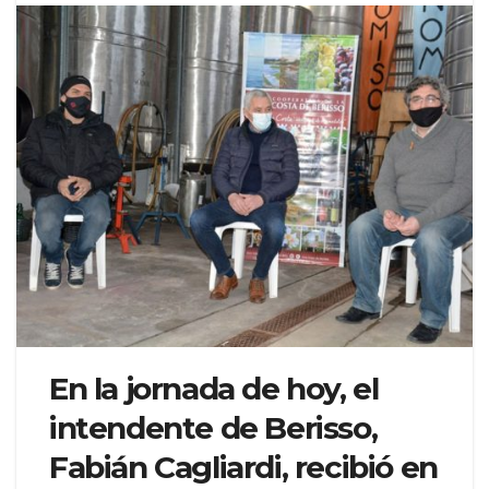
En la jornada de hoy, el
intendente de Berisso,
Fabián Cagliardi, recibió en