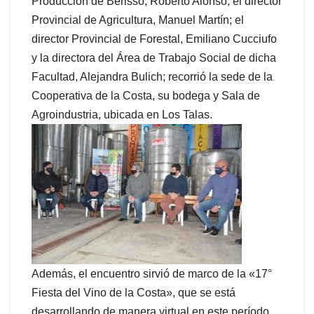
Producción de Berisso, Roberto Alonso; el director
Provincial de Agricultura, Manuel Martín; el
director Provincial de Forestal, Emiliano Cucciufo
y la directora del Área de Trabajo Social de dicha
Facultad, Alejandra Bulich; recorrió la sede de la
Cooperativa de la Costa, su bodega y Sala de
Agroindustria, ubicada en Los Talas.
Además, el encuentro sirvió de marco de la «17°
Fiesta del Vino de la Costa», que se está
desarrollando de manera virtual en este período