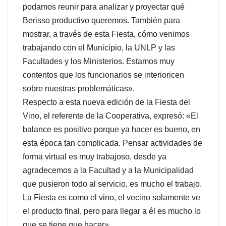
podamos reunir para analizar y proyectar qué
Berisso productivo queremos. También para
mostrar, a través de esta Fiesta, cómo venimos
trabajando con el Municipio, la UNLP y las
Facultades y los Ministerios. Estamos muy
contentos que los funcionarios se interioricen
sobre nuestras problemáticas».
Respecto a esta nueva edición de la Fiesta del
Vino, el referente de la Cooperativa, expresó: «El
balance es positivo porque ya hacer es bueno, en
esta época tan complicada. Pensar actividades de
forma virtual es muy trabajoso, desde ya
agradecemos a la Facultad y a la Municipalidad
que pusieron todo al servicio, es mucho el trabajo.
La Fiesta es como el vino, el vecino solamente ve
el producto final, pero para llegar a él es mucho lo
que se tiene que hacer».