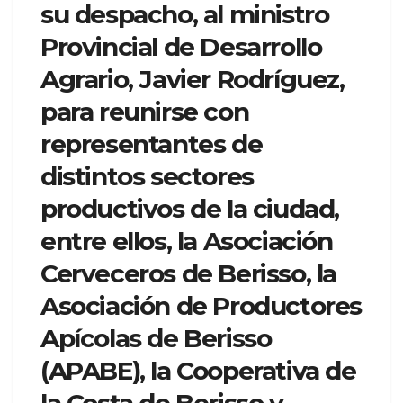
su despacho, al ministro
Provincial de Desarrollo
Agrario, Javier Rodríguez,
para reunirse con
representantes de
distintos sectores
productivos de la ciudad,
entre ellos, la Asociación
Cerveceros de Berisso, la
Asociación de Productores
Apícolas de Berisso
(APABE), la Cooperativa de