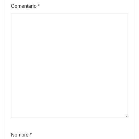
Comentario
*
Nombre
*