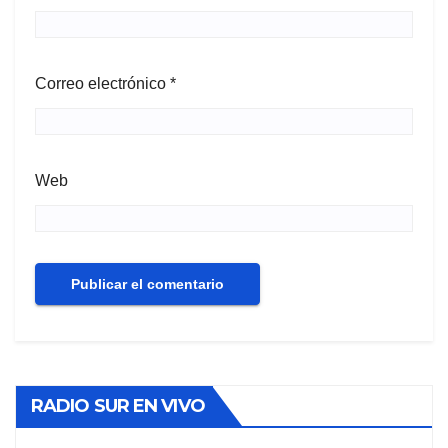
Correo electrónico
*
Web
RADIO SUR EN VIVO