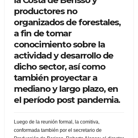
la Costa de Berisso y
productores no
organizados de forestales,
a fin de tomar
conocimiento sobre la
actividad y desarrollo de
dicho sector, así como
también proyectar a
mediano y largo plazo, en
el período post pandemia.
Luego de la reunión formal, la comitiva,
conformada también por el secretario de