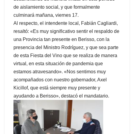
de aislamiento social, y que formalmente
culminará mañana, viernes 17.
Al respecto, el intendente local, Fabián Cagliardi,
resaltó: «Es muy significativo sentir el respaldo de
una Provincia tan presente en Berisso, con la
presencia del Ministro Rodríguez, y que sea parte
de esta Fiesta del Vino que se realiza de manera
virtual, en esta situación de pandemia que
estamos atravesando». «Nos sentimos muy
acompañados con nuestro gobernador, Axel
Kicillof, que está siempre muy presente y
ayudando a Berisso», destacó el mandatario.