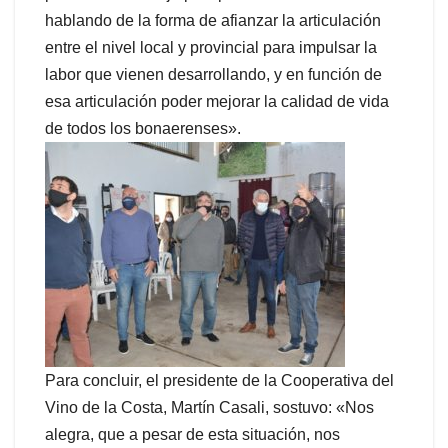
hablando de la forma de afianzar la articulación
entre el nivel local y provincial para impulsar la
labor que vienen desarrollando, y en función de
esa articulación poder mejorar la calidad de vida
de todos los bonaerenses».
Para concluir, el presidente de la Cooperativa del
Vino de la Costa, Martín Casali, sostuvo: «Nos
alegra, que a pesar de esta situación, nos