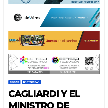
CIUDAD
DESTACADAS
CAGLIARDI Y EL
MINISTRO DE