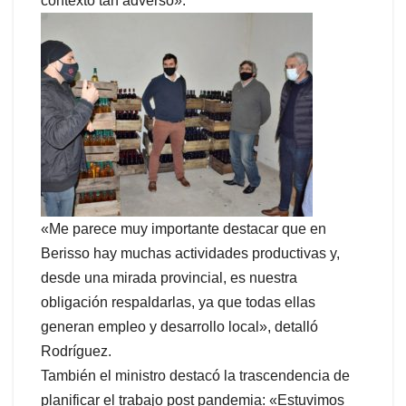
contexto tan adverso».
«Me parece muy importante destacar que en
Berisso hay muchas actividades productivas y,
desde una mirada provincial, es nuestra
obligación respaldarlas, ya que todas ellas
generan empleo y desarrollo local», detalló
Rodríguez.
También el ministro destacó la trascendencia de
planificar el trabajo post pandemia: «Estuvimos