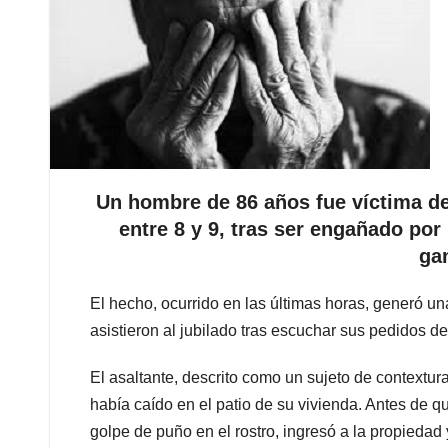
Un hombre de 86 años fue víctima de 
entre 8 y 9, tras ser engañado por
ga
El hecho, ocurrido en las últimas horas, generó un
asistieron al jubilado tras escuchar sus pedidos de 
El asaltante, descrito como un sujeto de contextura
había caído en el patio de su vivienda. Antes de qu
golpe de puño en el rostro, ingresó a la propieda