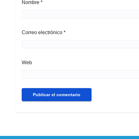
Nombre
*
Correo electrónico
*
Web