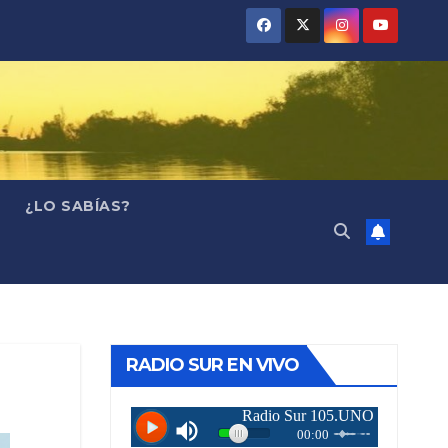
¿LO SABÍAS?
RADIO SUR EN VIVO