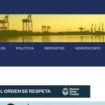
LES
POLÍTICA
DEPORTES
HORÓSCOPO