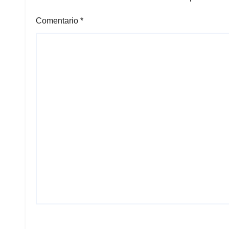
Comentario
*