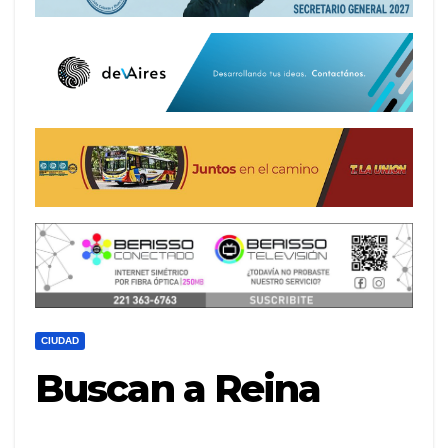
CIUDAD
Buscan a Reina