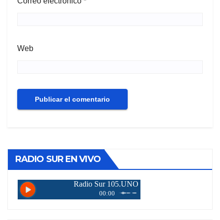
Correo electrónico
*
Web
RADIO SUR EN VIVO