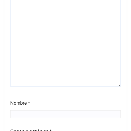
Nombre
*