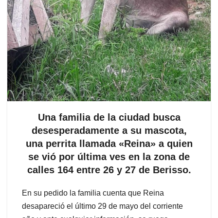
Una familia de la ciudad busca
desesperadamente a su mascota,
una perrita llamada «Reina» a quien
se vió por última ves en la zona de
calles 164 entre 26 y 27 de Berisso.
En su pedido la familia cuenta que Reina
desapareció el último 29 de mayo del corriente