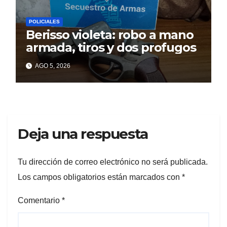
POLICIALES
Berisso violeta: robo a mano
armada, tiros y dos profugos
AGO 5, 2026
Deja una respuesta
Tu dirección de correo electrónico no será publicada.
Los campos obligatorios están marcados con
*
Comentario
*