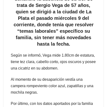
trata de Sergio Vega de 57 años,
quien se dirigió a la ciudad de La
Plata el pasado miércoles 9 del
corriente, donde tenía que resolver
“temas laborales” específico su
familia, sin tener más novedades
hasta la fecha.
Según se informó, Vega mide 1.80cm de estatura,
tiene tez clara, cabello corto, ojos oscuros y posee
una cicatriz en su abdomen.
Al momento de su desaparición vestía una
campera rompeviento color azul, zapatillas y una
mochila negras.
Por último, con los datos aportados por la familia