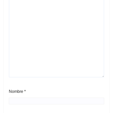
Nombre
*