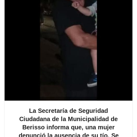
La Secretaría de Seguridad
Ciudadana de la Municipalidad de
Berisso informa que, una mujer
denunció la ausencia de su tío. Se