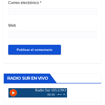
Correo electrónico
*
Web
RADIO SUR EN VIVO