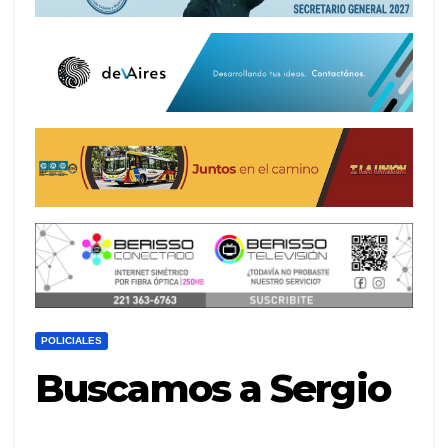
POLICIALES
Buscamos a Sergio