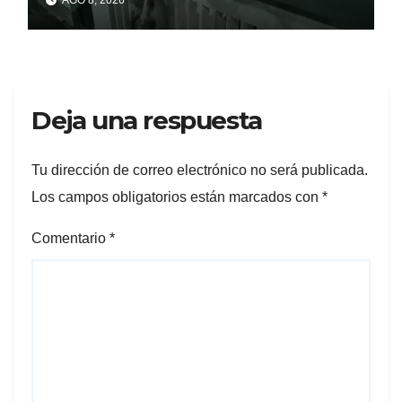
AGO 8, 2026
responde
Deja una respuesta
Tu dirección de correo electrónico no será publicada.
Los campos obligatorios están marcados con
*
Comentario
*