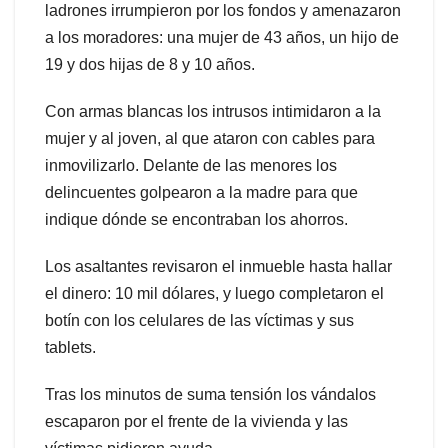
ladrones irrumpieron por los fondos y amenazaron
a los moradores: una mujer de 43 años, un hijo de
19 y dos hijas de 8 y 10 años.
Con armas blancas los intrusos intimidaron a la
mujer y al joven, al que ataron con cables para
inmovilizarlo. Delante de las menores los
delincuentes golpearon a la madre para que
indique dónde se encontraban los ahorros.
Los asaltantes revisaron el inmueble hasta hallar
el dinero: 10 mil dólares, y luego completaron el
botín con los celulares de las víctimas y sus
tablets.
Tras los minutos de suma tensión los vándalos
escaparon por el frente de la vivienda y las