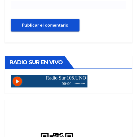
RADIO SUR EN VIVO