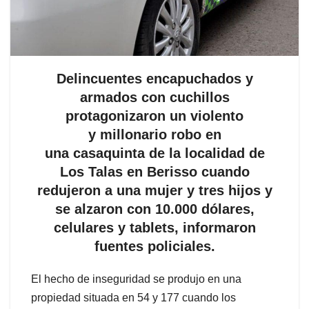
Delincuentes encapuchados y
armados con cuchillos
protagonizaron un violento
y millonario robo en
una casaquinta de la localidad de
Los Talas en Berisso cuando
redujeron a una mujer y tres hijos y
se alzaron con 10.000 dólares,
celulares y tablets, informaron
fuentes policiales.
El hecho de inseguridad se produjo en una
propiedad situada en 54 y 177 cuando los