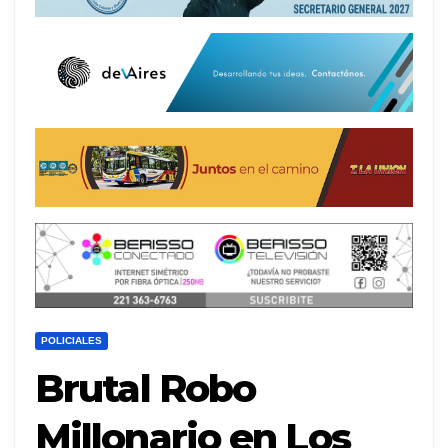
POLICIALES
Brutal Robo
Millonario en Los