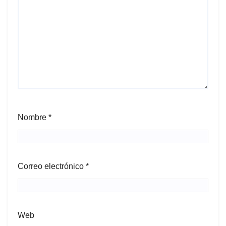
Nombre
*
Correo electrónico
*
Web