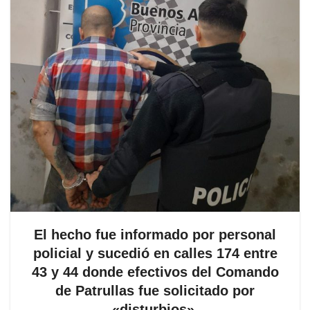
El hecho fue informado por personal
policial y sucedió en calles 174 entre
43 y 44 donde efectivos del Comando
de Patrullas fue solicitado por
«disturbios».