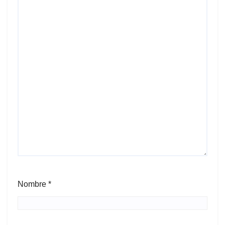
Nombre
*