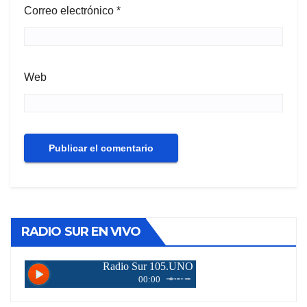
Correo electrónico
*
Web
RADIO SUR EN VIVO