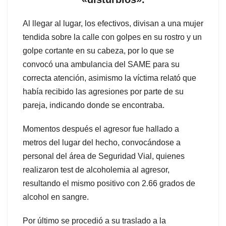
Al llegar al lugar, los efectivos, divisan a una mujer
tendida sobre la calle con golpes en su rostro y un
golpe cortante en su cabeza, por lo que se
convocó una ambulancia del SAME para su
correcta atención, asimismo la víctima relató que
había recibido las agresiones por parte de su
pareja, indicando donde se encontraba.
Momentos después el agresor fue hallado a
metros del lugar del hecho, convocándose a
personal del área de Seguridad Vial, quienes
realizaron test de alcoholemia al agresor,
resultando el mismo positivo con 2.66 grados de
alcohol en sangre.
Por último se procedió a su traslado a la