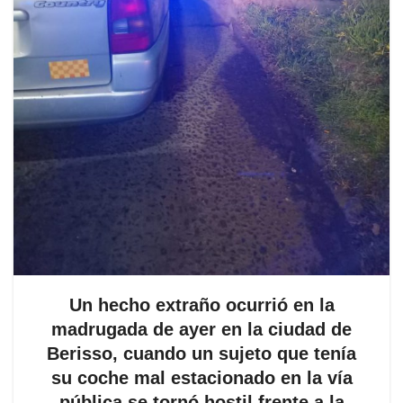
Un hecho extraño ocurrió en la
madrugada de ayer en la ciudad de
Berisso, cuando un sujeto que tenía
su coche mal estacionado en la vía
pública se tornó hostil frente a la