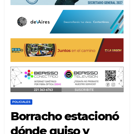
POLICIALES
Borracho estacionó
dónde quiso y