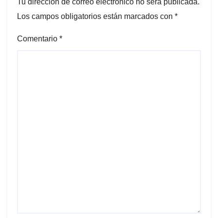
Tu dirección de correo electrónico no será publicada.
Los campos obligatorios están marcados con
*
Comentario
*