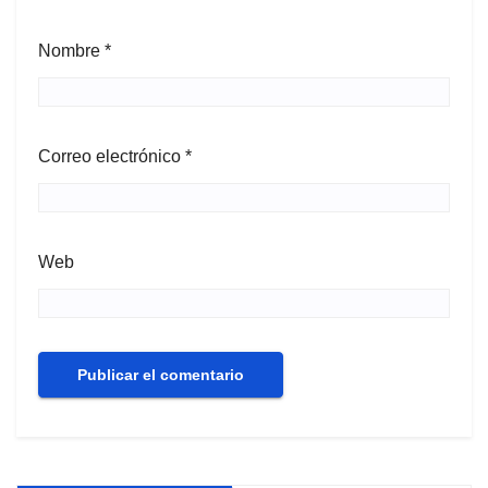
Nombre
*
Correo electrónico
*
Web