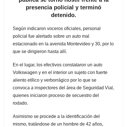
presencia policial y terminó
detenido.
Según indicaron voceros oficiales, personal
policial fue alertado sobre un auto mal
estacionado en la avenida Montevideo y 30, por lo
que se dirigieron hasta allí.
En el lugar, los efectivos constataron un auto
Volkswagen y en el interior un sujeto con fuerte
aliento etílico y verborrágico por lo que se
convoca a inspectores del área de Seguridad Vial,
quienes iniciaron proceso de secuestro del
rodado.
Asimismo se procede a la identificación del
mismo, tratándose de un hombre de 42 años,