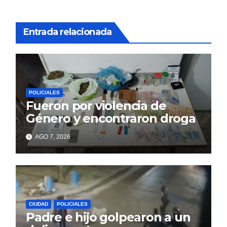
Entrada relacionada
POLICIALES
Fueron por violencia de
Género y encontraron droga
AGO 7, 2026
CIUDAD
POLICIALES
Padre e hijo golpearon a un