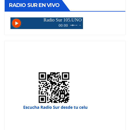
RADIO SUR EN VIVO