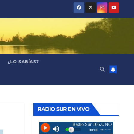
¿LO SABÍAS?
RADIO SUR EN VIVO