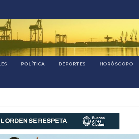
LES
POLÍTICA
DEPORTES
HORÓSCOPO