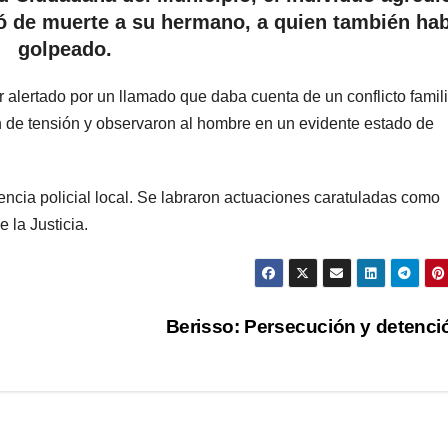
 de muerte a su hermano, a quien también hab
golpeado.
alertado por un llamado que daba cuenta de un conflicto familia
ión de tensión y observaron al hombre en un evidente estado de
dencia policial local. Se labraron actuaciones caratuladas como
 la Justicia.
Berisso: Persecución y detenc