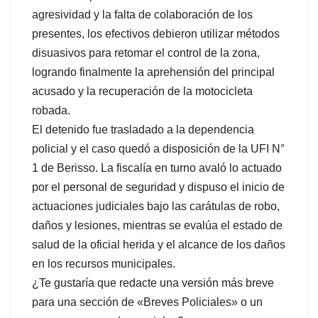
agresividad y la falta de colaboración de los
presentes, los efectivos debieron utilizar métodos
disuasivos para retomar el control de la zona,
logrando finalmente la aprehensión del principal
acusado y la recuperación de la motocicleta
robada.
El detenido fue trasladado a la dependencia
policial y el caso quedó a disposición de la UFI N°
1 de Berisso. La fiscalía en turno avaló lo actuado
por el personal de seguridad y dispuso el inicio de
actuaciones judiciales bajo las carátulas de robo,
daños y lesiones, mientras se evalúa el estado de
salud de la oficial herida y el alcance de los daños
en los recursos municipales.
¿Te gustaría que redacte una versión más breve
para una sección de «Breves Policiales» o un