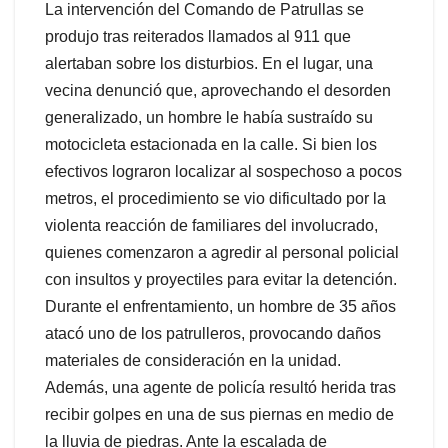
La intervención del Comando de Patrullas se
produjo tras reiterados llamados al 911 que
alertaban sobre los disturbios. En el lugar, una
vecina denunció que, aprovechando el desorden
generalizado, un hombre le había sustraído su
motocicleta estacionada en la calle. Si bien los
efectivos lograron localizar al sospechoso a pocos
metros, el procedimiento se vio dificultado por la
violenta reacción de familiares del involucrado,
quienes comenzaron a agredir al personal policial
con insultos y proyectiles para evitar la detención.
Durante el enfrentamiento, un hombre de 35 años
atacó uno de los patrulleros, provocando daños
materiales de consideración en la unidad.
Además, una agente de policía resultó herida tras
recibir golpes en una de sus piernas en medio de
la lluvia de piedras. Ante la escalada de