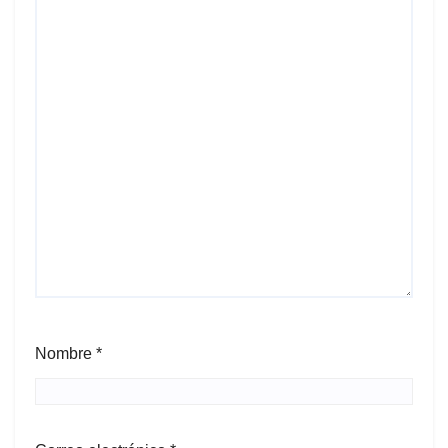
Nombre
*