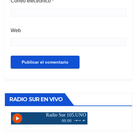
Correo electrónico
*
Web
RADIO SUR EN VIVO