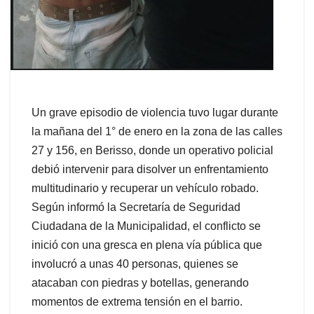
Un grave episodio de violencia tuvo lugar durante
la mañana del 1° de enero en la zona de las calles
27 y 156, en Berisso, donde un operativo policial
debió intervenir para disolver un enfrentamiento
multitudinario y recuperar un vehículo robado.
Según informó la Secretaría de Seguridad
Ciudadana de la Municipalidad, el conflicto se
inició con una gresca en plena vía pública que
involucró a unas 40 personas, quienes se
atacaban con piedras y botellas, generando
momentos de extrema tensión en el barrio.