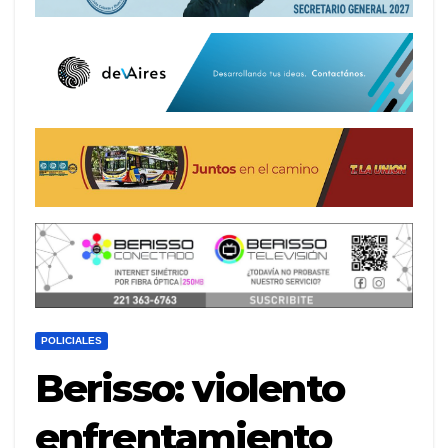
POLICIALES
Berisso: violento
enfrentamiento