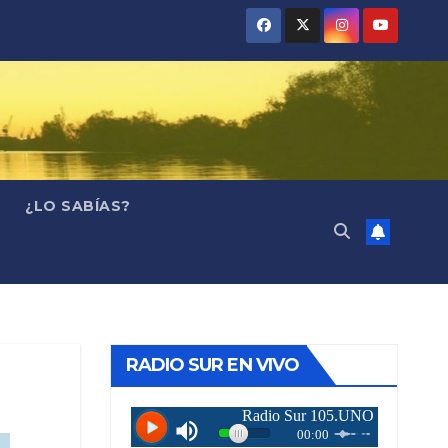
¿LO SABÍAS?
RADIO SUR EN VIVO