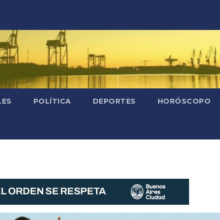
LES
POLÍTICA
DEPORTES
HORÓSCOPO