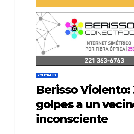
POLICIALES
Berisso Violento:
golpes a un vecin
inconsciente