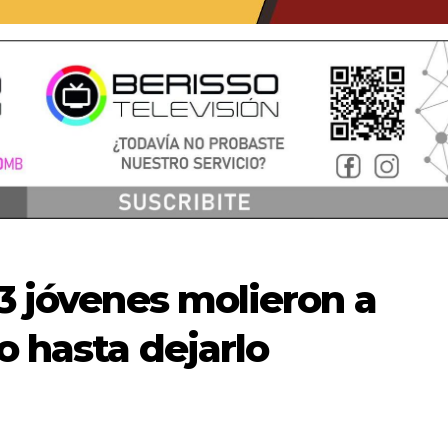
 3 jóvenes molieron a
o hasta dejarlo