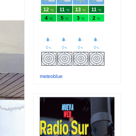
meteoblue