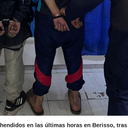
hendidos en las últimas horas en Berisso, tras