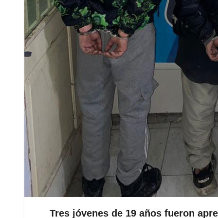
Tres jóvenes de 19 años fueron apre