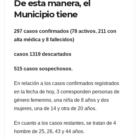
De esta manera, el
Municipio tiene
297 casos confirmados (78 activos, 211 con
alta médica y 8 fallecidos)
casos 1319 descartados
515 casos sospechosos.
En relación a los casos confirmados registrados
en la fecha de hoy, 3 corresponden personas de
género femenino, una niña de 8 años y dos
mujeres, una de 14 y otra de 20 años.
En cuanto a los casos restantes, se tratan de 4
hombre de 25, 26, 43 y 44 años.