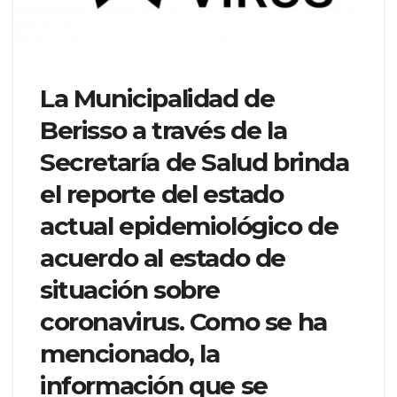
La Municipalidad de
Berisso a través de la
Secretaría de Salud brinda
el reporte del estado
actual epidemiológico de
acuerdo al estado de
situación sobre
coronavirus. Como se ha
mencionado, la
información que se