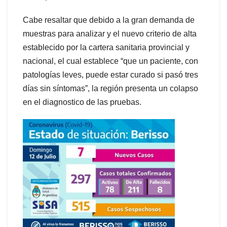
Cabe resaltar que debido a la gran demanda de
muestras para analizar y el nuevo criterio de alta
establecido por la cartera sanitaria provincial y
nacional, el cual establece “que un paciente, con
patologías leves, puede estar curado si pasó tres
días sin síntomas”, la región presenta un colapso
en el diagnostico de las pruebas.