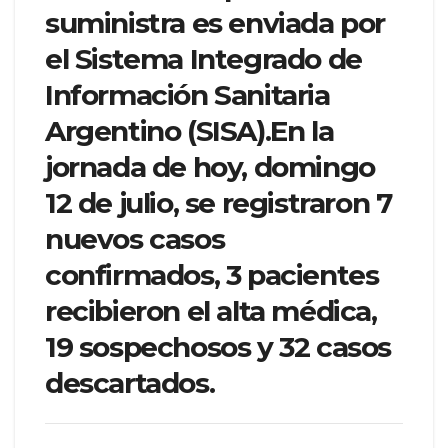
suministra es enviada por
el Sistema Integrado de
Información Sanitaria
Argentino (SISA).En la
jornada de hoy, domingo
12 de julio, se registraron 7
nuevos casos
confirmados, 3 pacientes
recibieron el alta médica,
19 sospechosos y 32 casos
descartados.