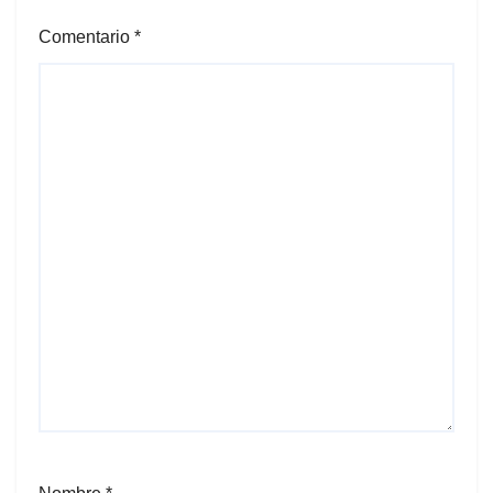
Comentario
*