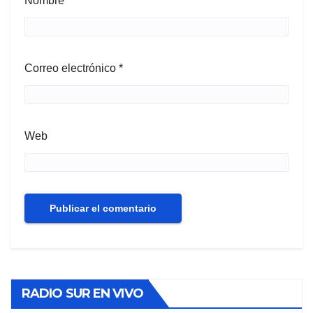
Nombre
*
Correo electrónico
*
Web
RADIO SUR EN VIVO