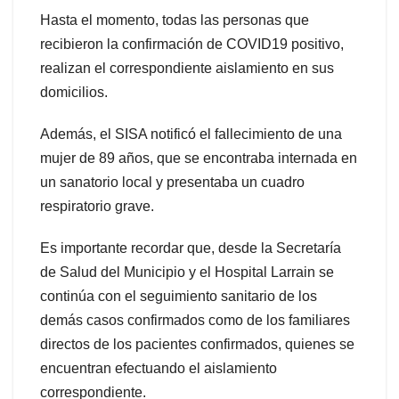
Hasta el momento, todas las personas que
recibieron la confirmación de COVID19 positivo,
realizan el correspondiente aislamiento en sus
domicilios.
Además, el SISA notificó el fallecimiento de una
mujer de 89 años, que se encontraba internada en
un sanatorio local y presentaba un cuadro
respiratorio grave.
Es importante recordar que, desde la Secretaría
de Salud del Municipio y el Hospital Larrain se
continúa con el seguimiento sanitario de los
demás casos confirmados como de los familiares
directos de los pacientes confirmados, quienes se
encuentran efectuando el aislamiento
correspondiente.