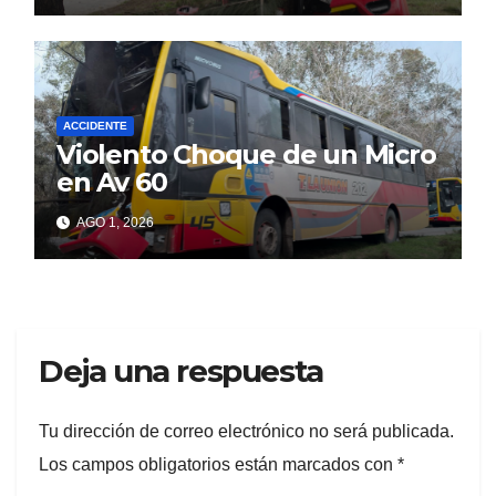
ACCIDENTE
Violento Choque de un Micro
en Av 60
AGO 1, 2026
Deja una respuesta
Tu dirección de correo electrónico no será publicada.
Los campos obligatorios están marcados con
*