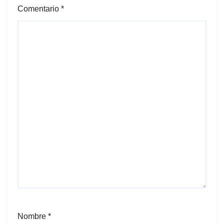
Comentario
*
Nombre
*