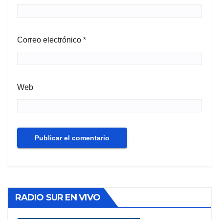
Correo electrónico
*
Web
RADIO SUR EN VIVO