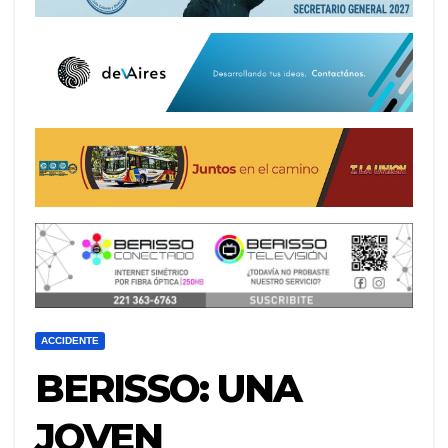
ACCIDENTE
BERISSO: UNA
JOVEN