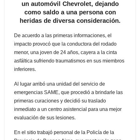
un automóvil Chevrolet, dejando
como saldo a una persona con
heridas de diversa consideración.
De acuerdo a las primeras informaciones, el
impacto provocó que la conductora del rodado
menor, una joven de 24 años, cayera a la cinta
asfáltica sufriendo traumatismos en sus miembros
inferiores.
Al lugar arribó una unidad del servicio de
emergencias SAME, que procedió a brindarle las
primeras curaciones y decidió su traslado
inmediato a un centro asistencial para una mejor
evaluación de sus lesiones.
En el sitio trabajó personal de la Policía de la