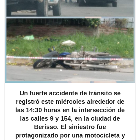
Un fuerte accidente de tránsito se
registró este miércoles alrededor de
las 14:30 horas en la intersección de
las calles 9 y 154, en la ciudad de
Berisso. El siniestro fue
protagonizado por una motocicleta y