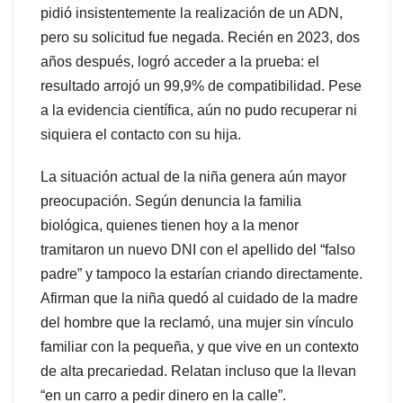
pidió insistentemente la realización de un ADN,
pero su solicitud fue negada. Recién en 2023, dos
años después, logró acceder a la prueba: el
resultado arrojó un 99,9% de compatibilidad. Pese
a la evidencia científica, aún no pudo recuperar ni
siquiera el contacto con su hija.
La situación actual de la niña genera aún mayor
preocupación. Según denuncia la familia
biológica, quienes tienen hoy a la menor
tramitaron un nuevo DNI con el apellido del “falso
padre” y tampoco la estarían criando directamente.
Afirman que la niña quedó al cuidado de la madre
del hombre que la reclamó, una mujer sin vínculo
familiar con la pequeña, y que vive en un contexto
de alta precariedad. Relatan incluso que la llevan
“en un carro a pedir dinero en la calle”.