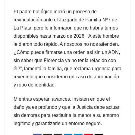
El padre biológico inició un proceso de
revinculación ante el Juzgado de Familia Nº7 de
La Plata, pero le informaron que no habría turnos
disponibles hasta marzo de 2026. “A este hombre
le dieron todo rápido. A nosotros no nos atienden.
¿Cómo puede firmarse una orden así sin un ADN,
sin saber que Florencia ya no tenía relación con
él?”, lamentó la familia, que reclama urgencia para
revertir lo que consideran un caso de apropiación
y robo de identidad.
Mientras esperan avances, insisten en que el
daño ya es profundo y que la Justicia debe actuar
sin demoras para restituir a la menor a su entorno
legítimo y garantizarle un entorno seguro.