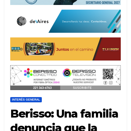
INTERÉS GENERAL
Berisso: Una familia
denuncia que la