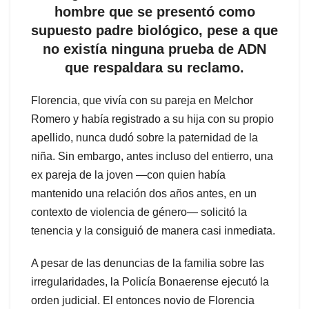
hombre que se presentó como
supuesto padre biológico, pese a que
no existía ninguna prueba de ADN
que respaldara su reclamo.
Florencia, que vivía con su pareja en Melchor
Romero y había registrado a su hija con su propio
apellido, nunca dudó sobre la paternidad de la
niña. Sin embargo, antes incluso del entierro, una
ex pareja de la joven —con quien había
mantenido una relación dos años antes, en un
contexto de violencia de género— solicitó la
tenencia y la consiguió de manera casi inmediata.
A pesar de las denuncias de la familia sobre las
irregularidades, la Policía Bonaerense ejecutó la
orden judicial. El entonces novio de Florencia