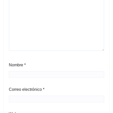
Nombre
*
Correo electrónico
*