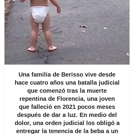
Una familia de Berisso vive desde
hace cuatro años una batalla judicial
que comenzó tras la muerte
repentina de Florencia, una joven
que falleció en 2021 pocos meses
después de dar a luz. En medio del
dolor, una orden judicial los obligó a
entregar la tenencia de la beba a un