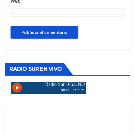
Web
RADIO SUR EN VIVO