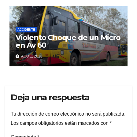
ACCIDENTE
Violento Choque de un Micro
en Av 60
AGO 1, 2026
Deja una respuesta
Tu dirección de correo electrónico no será publicada.
Los campos obligatorios están marcados con
*