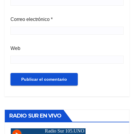
Correo electrónico
*
Web
RADIO SUR EN VIVO