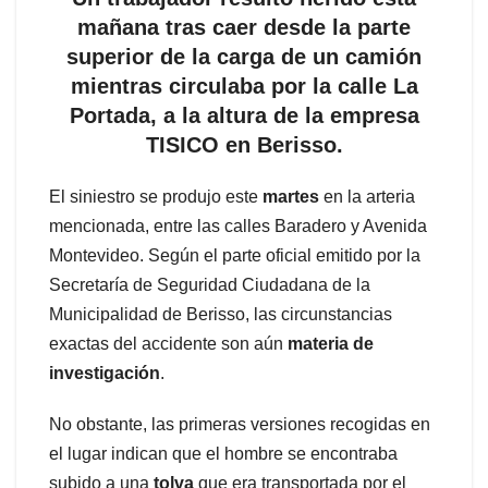
mañana tras caer desde la parte
superior de la carga de un camión
mientras circulaba por la calle La
Portada, a la altura de la empresa
TISICO en Berisso.
El siniestro se produjo este
martes
en la arteria
mencionada, entre las calles Baradero y Avenida
Montevideo. Según el parte oficial emitido por la
Secretaría de Seguridad Ciudadana de la
Municipalidad de Berisso, las circunstancias
exactas del accidente son aún
materia de
investigación
.
No obstante, las primeras versiones recogidas en
el lugar indican que el hombre se encontraba
subido a una
tolva
que era transportada por el