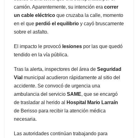
camión. Aparentemente, su intención era
correr
un cable eléctrico
que cruzaba la calle, momento
en el que
perdió el equilibrio
y cayó bruscamente
sobre el asfalto.
El impacto le provocó
lesiones
por las que quedó
tendido en la vía pública.
Tras la alerta, inspectores del área de
Seguridad
Vial
municipal acudieron rápidamente al sitio del
accidente. Se convocó de urgencia una
ambulancia del servicio
SAME
, que se encargó
de trasladar al herido al
Hospital Mario Larraín
de Berisso para recibir la atención médica
necesaria.
Las autoridades continúan trabajando para