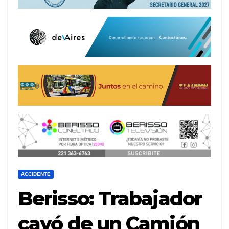
ACCIDENTE
Berisso: Trabajador
cayó de un Camión