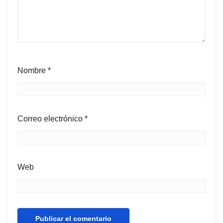
Nombre
*
Correo electrónico
*
Web