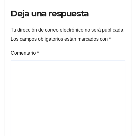
Deja una respuesta
Tu dirección de correo electrónico no será publicada.
Los campos obligatorios están marcados con
*
Comentario
*