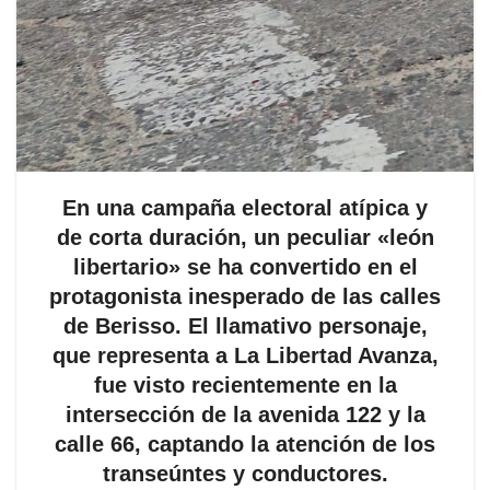
En una campaña electoral atípica y
de corta duración, un peculiar «león
libertario» se ha convertido en el
protagonista inesperado de las calles
de Berisso. El llamativo personaje,
que representa a La Libertad Avanza,
fue visto recientemente en la
intersección de la avenida 122 y la
calle 66, captando la atención de los
transeúntes y conductores.