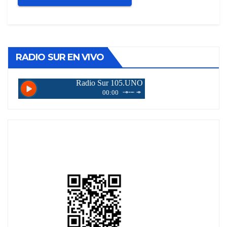
RADIO SUR EN VIVO