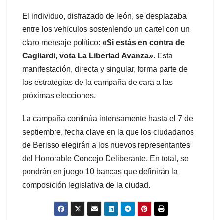
El individuo, disfrazado de león, se desplazaba
entre los vehículos sosteniendo un cartel con un
claro mensaje político:
«Si estás en contra de
Cagliardi, vota La Libertad Avanza»
. Esta
manifestación, directa y singular, forma parte de
las estrategias de la campaña de cara a las
próximas elecciones.
La campaña continúa intensamente hasta el 7 de
septiembre, fecha clave en la que los ciudadanos
de Berisso elegirán a los nuevos representantes
del Honorable Concejo Deliberante. En total, se
pondrán en juego 10 bancas que definirán la
composición legislativa de la ciudad.