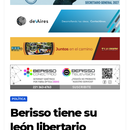
POLÍTICA
Berisso tiene su
león libertario