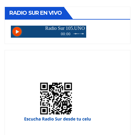
RADIO SUR EN VIVO