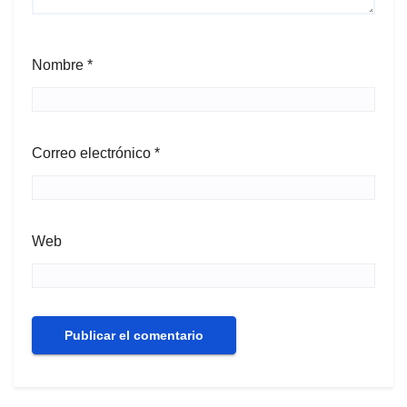
Nombre
*
Correo electrónico
*
Web