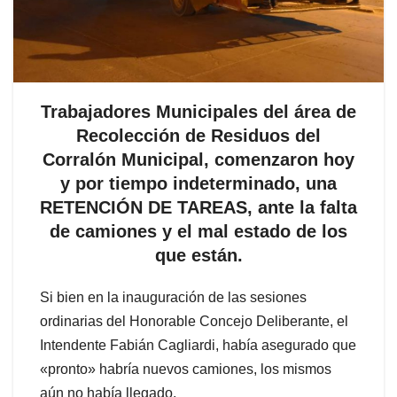
Trabajadores Municipales del área de
Recolección de Residuos del
Corralón Municipal, comenzaron hoy
y por tiempo indeterminado, una
RETENCIÓN DE TAREAS, ante la falta
de camiones y el mal estado de los
que están.
Si bien en la inauguración de las sesiones
ordinarias del Honorable Concejo Deliberante, el
Intendente Fabián Cagliardi, había asegurado que
«pronto» habría nuevos camiones, los mismos
aún no había llegado.