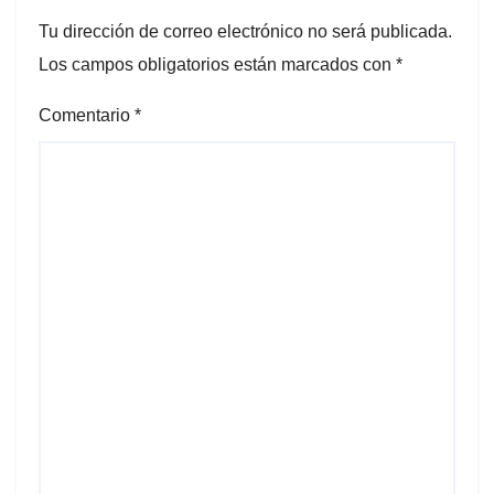
Tu dirección de correo electrónico no será publicada.
Los campos obligatorios están marcados con
*
Comentario
*