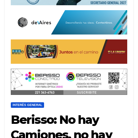
INTERÉS GENERAL
Berisso: No hay
Camiones, no hay