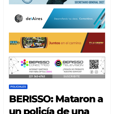
POLICIALES
BERISSO: Mataron a
un policía de una