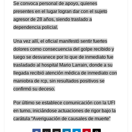
Se convoca personal de apoyo, quienes
presentes en el lugar logran dar con el sujeto
agresor de 28 años, siendo traslado a
dependencia policial.
Una vez allí, el oficial manifestó sentir fuertes
dolores como consecuencia del golpe recibido y
luego se desvanece por lo que de inmediato fue
trasladado al hospital Mario Larrain, donde a su
llegada recibió atención médica de inmediato con
maniobra de rcp, sin resultados positivos se
confirmó su deceso.
Por último se establece comunicación con la UFI
en turno, iniciándose actuaciones de rigor bajo la
carátula “Averiguación de causales de muerte”