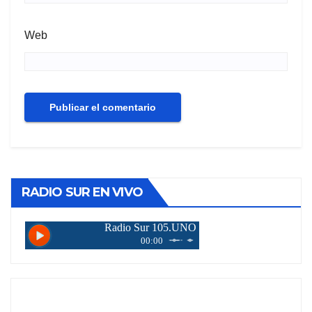
Web
RADIO SUR EN VIVO