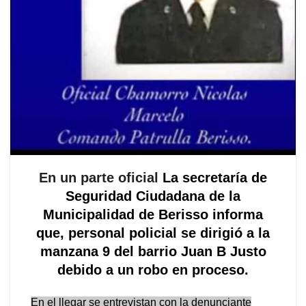
En un parte oficial
La secretaría de
Seguridad Ciudadana de la
Municipalidad de Berisso informa
que, personal policial se dirigió a la
manzana 9 del barrio Juan B Justo
debido a un robo en proceso.
En el llegar se entrevistan con la denunciante