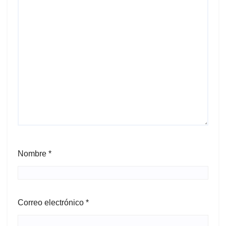
Nombre
*
Correo electrónico
*