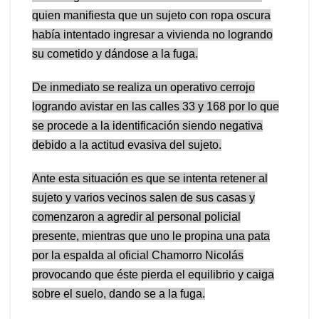
quien manifiesta que un sujeto con ropa oscura
había intentado ingresar a vivienda no logrando
su cometido y dándose a la fuga.
De inmediato se realiza un operativo cerrojo
logrando avistar en las calles 33 y 168 por lo que
se procede a la identificación siendo negativa
debido a la actitud evasiva del sujeto.
Ante esta situación es que se intenta retener al
sujeto y varios vecinos salen de sus casas y
comenzaron a agredir al personal policial
presente, mientras que uno le propina una pata
por la espalda al oficial Chamorro Nicolás
provocando que éste pierda el equilibrio y caiga
sobre el suelo, dando se a la fuga.