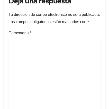
Deja una respuesta
Tu dirección de correo electrónico no será publicada.
Los campos obligatorios están marcados con
*
Comentario
*