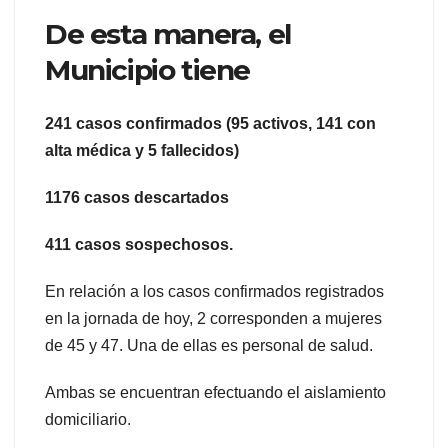
De esta manera, el
Municipio tiene
241 casos confirmados (95 activos, 141 con
alta médica y 5 fallecidos)
1176 casos descartados
411 casos sospechosos.
En relación a los casos confirmados registrados
en la jornada de hoy, 2 corresponden a mujeres
de 45 y 47. Una de ellas es personal de salud.
Ambas se encuentran efectuando el aislamiento
domiciliario.