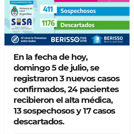
En la fecha de hoy,
domingo 5 de julio, se
registraron 3 nuevos casos
confirmados, 24 pacientes
recibieron el alta médica,
13 sospechosos y 17 casos
descartados.