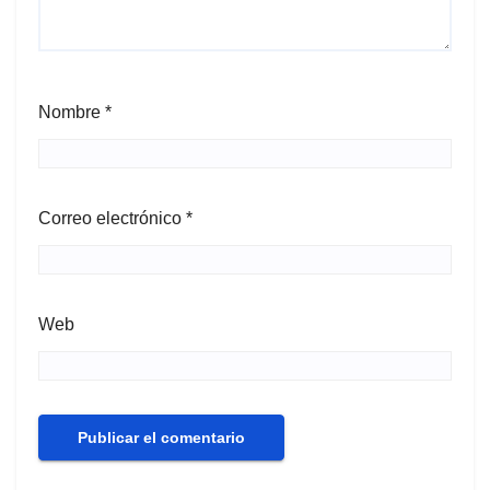
Nombre
*
Correo electrónico
*
Web