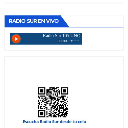
RADIO SUR EN VIVO