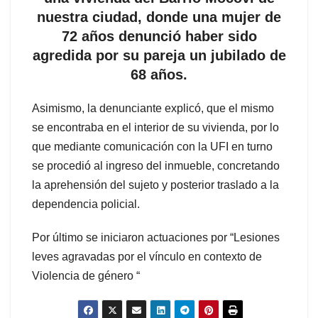
nuestra ciudad, donde una mujer de
72 años denunció haber sido
agredida por su pareja un jubilado de
68 años.
Asimismo, la denunciante explicó, que el mismo
se encontraba en el interior de su vivienda, por lo
que mediante comunicación con la UFI en turno
se procedió al ingreso del inmueble, concretando
la aprehensión del sujeto y posterior traslado a la
dependencia policial.
Por último se iniciaron actuaciones por “Lesiones
leves agravadas por el vínculo en contexto de
Violencia de género “