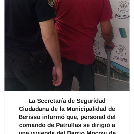
La Secretaría de Seguridad
Ciudadana de la Municipalidad de
Berisso informó que, personal del
comando de Patrullas se dirigió a
una vivienda del Barrio Mocovi de