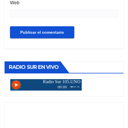
Web
RADIO SUR EN VIVO