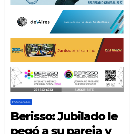
POLICIALES
Berisso: Jubilado le
pegó a su pareja y