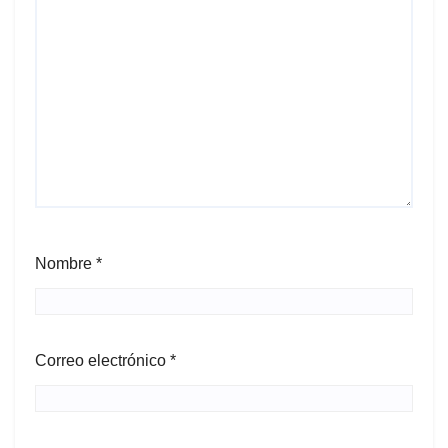
Nombre
*
Correo electrónico
*