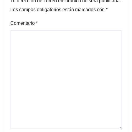
Tu dirección de correo electrónico no será publicada.
Los campos obligatorios están marcados con
*
Comentario
*