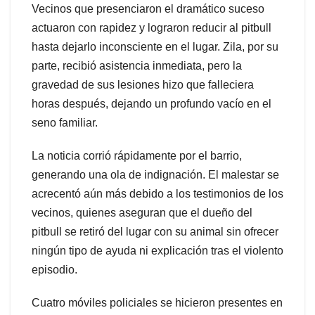
Vecinos que presenciaron el dramático suceso
actuaron con rapidez y lograron reducir al pitbull
hasta dejarlo inconsciente en el lugar. Zila, por su
parte, recibió asistencia inmediata, pero la
gravedad de sus lesiones hizo que falleciera
horas después, dejando un profundo vacío en el
seno familiar.
La noticia corrió rápidamente por el barrio,
generando una ola de indignación. El malestar se
acrecentó aún más debido a los testimonios de los
vecinos, quienes aseguran que el dueño del
pitbull se retiró del lugar con su animal sin ofrecer
ningún tipo de ayuda ni explicación tras el violento
episodio.
Cuatro móviles policiales se hicieron presentes en