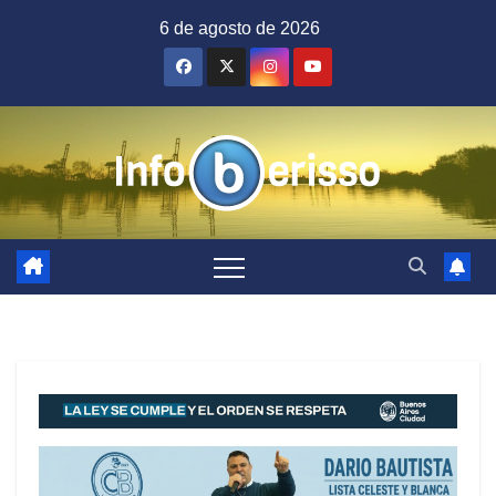
Saltar
6 de agosto de 2026
al
contenido