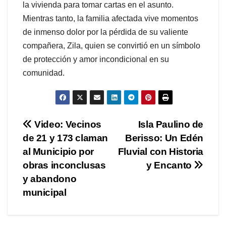
la vivienda para tomar cartas en el asunto.
Mientras tanto, la familia afectada vive momentos
de inmenso dolor por la pérdida de su valiente
compañera, Zila, quien se convirtió en un símbolo
de protección y amor incondicional en su
comunidad.
Navegación
Video: Vecinos
Isla Paulino de
de 21 y 173 claman
Berisso: Un Edén
de
al Municipio por
Fluvial con Historia
entradas
obras inconclusas
y Encanto
y abandono
municipal