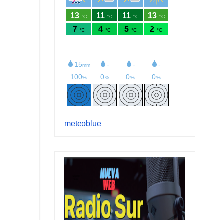
meteoblue