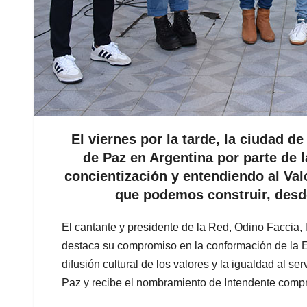
El viernes por la tarde, la ciudad
de Paz en Argentina por parte de l
concientización y entendiendo al Val
que podemos construir, desde
El cantante y presidente de la Red, Odino Faccia,
destaca su compromiso en la conformación de la 
difusión cultural de los valores y la igualdad al s
Paz y recibe el nombramiento de Intendente comp