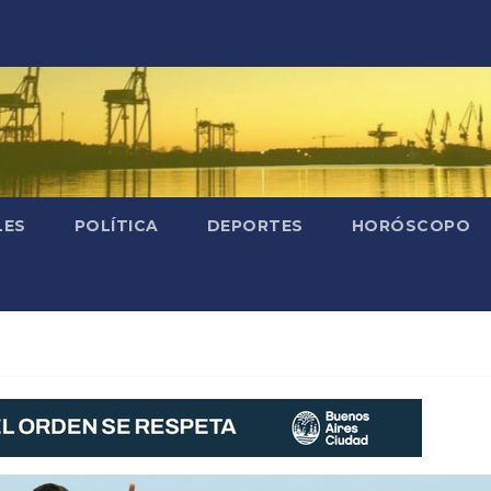
LES
POLÍTICA
DEPORTES
HORÓSCOPO