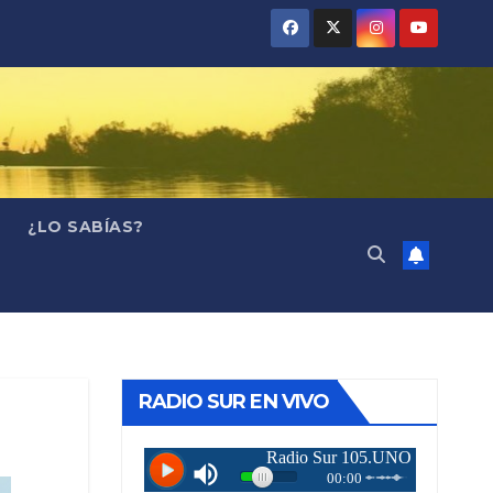
¿LO SABÍAS?
RADIO SUR EN VIVO