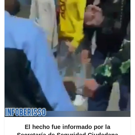
El hecho fue informado por la