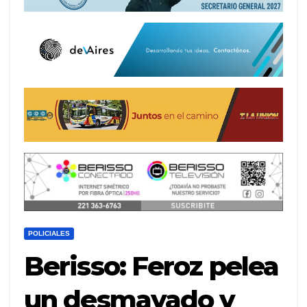
POLICIALES
Berisso: Feroz pelea
un desmayado y