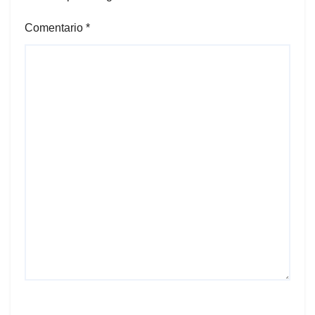
Comentario
*