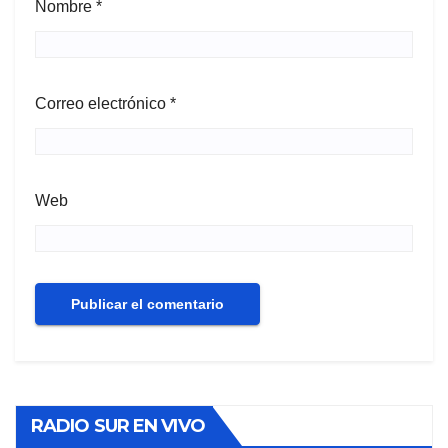
Nombre
*
Correo electrónico
*
Web
RADIO SUR EN VIVO