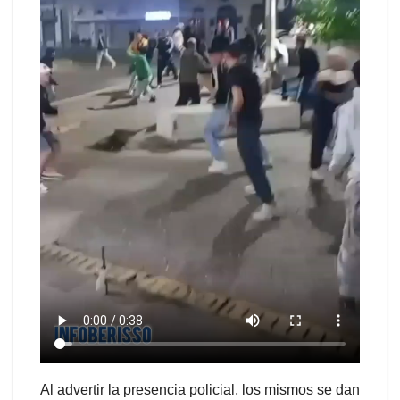
Al advertir la presencia policial, los mismos se dan