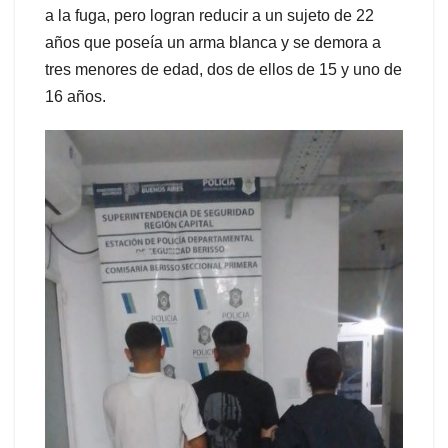
a la fuga, pero logran reducir a un sujeto de 22
años que poseía un arma blanca y se demora a
tres menores de edad, dos de ellos de 15 y uno de
16 años.