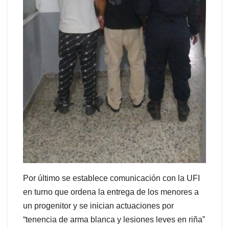
Por último se establece comunicación con la UFI
en turno que ordena la entrega de los menores a
un progenitor y se inician actuaciones por
“tenencia de arma blanca y lesiones leves en riña”