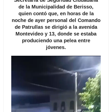
Secretaría de Seguridad Ciudadana
de la Municipalidad de Berisso,
quien contó que, en horas de la
noche de ayer personal del Comando
de Patrullas se dirigió a la avenida
Montevideo y 13, donde se estaba
produciendo una pelea entre
jóvenes.