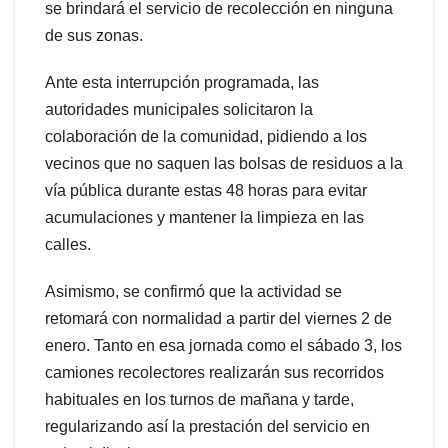
se brindará el servicio de recolección en ninguna
de sus zonas.
Ante esta interrupción programada, las
autoridades municipales solicitaron la
colaboración de la comunidad, pidiendo a los
vecinos que no saquen las bolsas de residuos a la
vía pública durante estas 48 horas para evitar
acumulaciones y mantener la limpieza en las
calles.
Asimismo, se confirmó que la actividad se
retomará con normalidad a partir del viernes 2 de
enero. Tanto en esa jornada como el sábado 3, los
camiones recolectores realizarán sus recorridos
habituales en los turnos de mañana y tarde,
regularizando así la prestación del servicio en