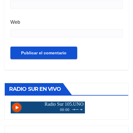
Web
RADIO SUR EN VIVO