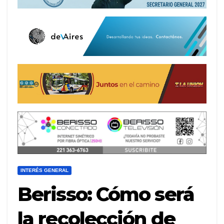
INTERÉS GENERAL
Berisso: Cómo será
la recolección de