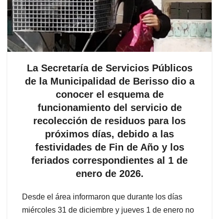
La Secretaría de Servicios Públicos
de la Municipalidad de Berisso dio a
conocer el esquema de
funcionamiento del servicio de
recolección de residuos para los
próximos días, debido a las
festividades de Fin de Año y los
feriados correspondientes al 1 de
enero de 2026.
Desde el área informaron que durante los días
miércoles 31 de diciembre y jueves 1 de enero no