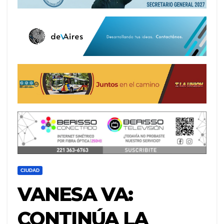
CIUDAD
VANESA VA:
CONTINÚA LA