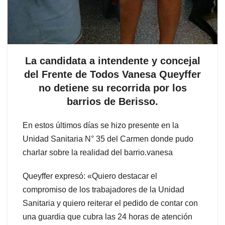
La candidata a intendente y concejal
del Frente de Todos Vanesa Queyffer
no detiene su recorrida por los
barrios de Berisso.
En estos últimos días se hizo presente en la
Unidad Sanitaria N° 35 del Carmen donde pudo
charlar sobre la realidad del barrio.vanesa
Queyffer expresó: «Quiero destacar el
compromiso de los trabajadores de la Unidad
Sanitaria y quiero reiterar el pedido de contar con
una guardia que cubra las 24 horas de atención