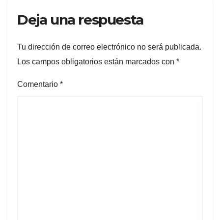
Deja una respuesta
Tu dirección de correo electrónico no será publicada.
Los campos obligatorios están marcados con
*
Comentario
*