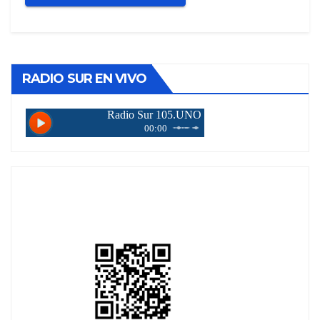
RADIO SUR EN VIVO