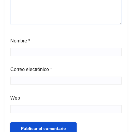
Nombre
*
Correo electrónico
*
Web