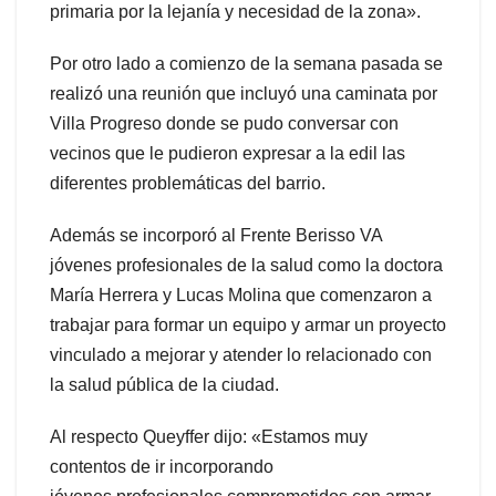
primaria por la lejanía y necesidad de la zona».
Por otro lado a comienzo de la semana pasada se
realizó una reunión que incluyó una caminata por
Villa Progreso donde se pudo conversar con
vecinos que le pudieron expresar a la edil las
diferentes problemáticas del barrio.
Además se incorporó al Frente Berisso VA
jóvenes profesionales de la salud como la doctora
María Herrera y Lucas Molina que comenzaron a
trabajar para formar un equipo y armar un proyecto
vinculado a mejorar y atender lo relacionado con
la salud pública de la ciudad.
Al respecto Queyffer dijo: «Estamos muy
contentos de ir incorporando