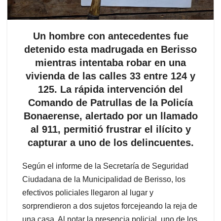
Un hombre con antecedentes fue
detenido esta madrugada en Berisso
mientras intentaba robar en una
vivienda de las calles 33 entre 124 y
125. La rápida intervención del
Comando de Patrullas de la Policía
Bonaerense, alertado por un llamado
al 911, permitió frustrar el ilícito y
capturar a uno de los delincuentes.
Según el informe de la Secretaría de Seguridad
Ciudadana de la Municipalidad de Berisso, los
efectivos policiales llegaron al lugar y
sorprendieron a dos sujetos forcejeando la reja de
una casa. Al notar la presencia policial, uno de los