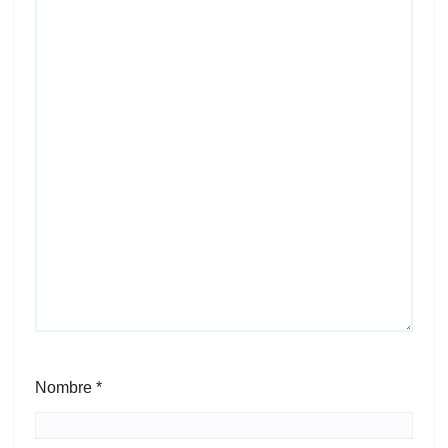
Nombre
*