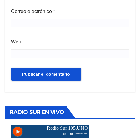
Correo electrónico
*
Web
RADIO SUR EN VIVO