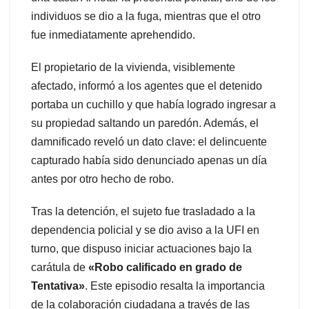
individuos se dio a la fuga, mientras que el otro
fue inmediatamente aprehendido.
El propietario de la vivienda, visiblemente
afectado, informó a los agentes que el detenido
portaba un cuchillo y que había logrado ingresar a
su propiedad saltando un paredón. Además, el
damnificado reveló un dato clave: el delincuente
capturado había sido denunciado apenas un día
antes por otro hecho de robo.
Tras la detención, el sujeto fue trasladado a la
dependencia policial y se dio aviso a la UFI en
turno, que dispuso iniciar actuaciones bajo la
carátula de
«Robo calificado en grado de
Tentativa»
. Este episodio resalta la importancia
de la colaboración ciudadana a través de las