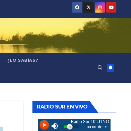
¿LO SABÍAS?
RADIO SUR EN VIVO