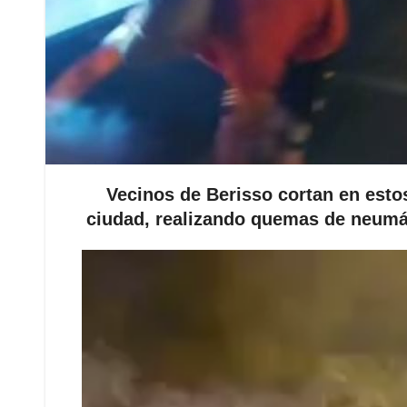
Vecinos de Berisso cortan en esto
ciudad, realizando quemas de neumáti