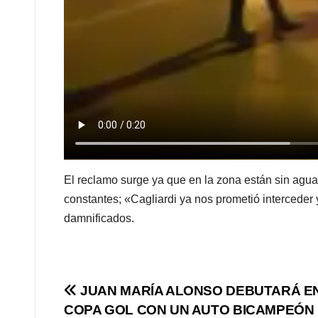
El reclamo surge ya que en la zona están sin agua 
constantes; «Cagliardi ya nos prometió interceder 
damnificados.
Navegación
JUAN MARÍA ALONSO DEBUTARÁ EN
COPA GOL CON UN AUTO BICAMPEÓN