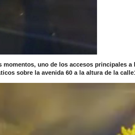
s momentos, uno de los accesos principales a 
cos sobre la avenida 60 a la altura de la calle