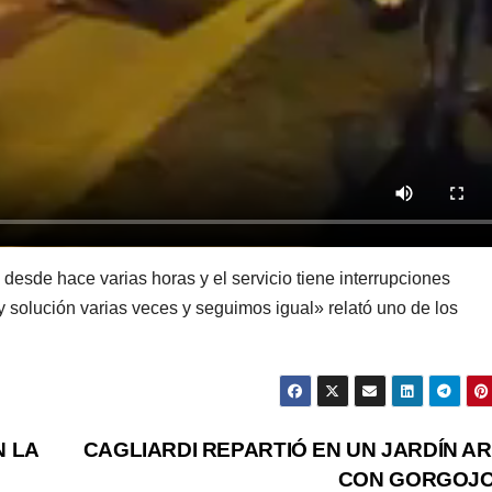
desde hace varias horas y el servicio tiene interrupciones
y solución varias veces y seguimos igual» relató uno de los
 LA
CAGLIARDI REPARTIÓ EN UN JARDÍN A
CON GORGOJ