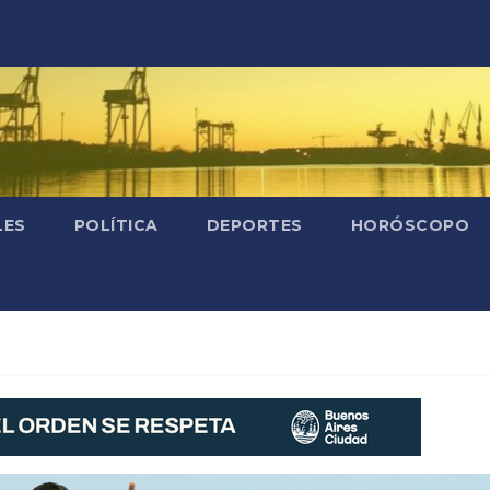
LES
POLÍTICA
DEPORTES
HORÓSCOPO