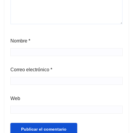
Nombre
*
Correo electrónico
*
Web