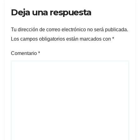
Deja una respuesta
Tu dirección de correo electrónico no será publicada.
Los campos obligatorios están marcados con
*
Comentario
*