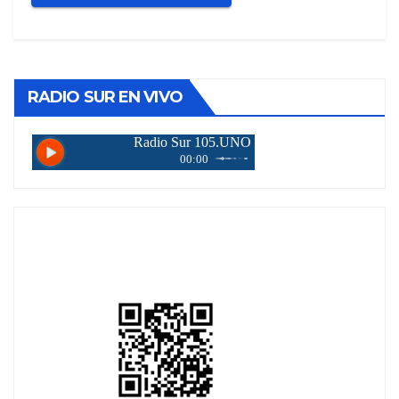
RADIO SUR EN VIVO