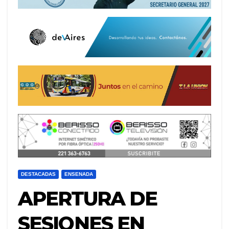
DESTACADAS
ENSENADA
APERTURA DE
SESIONES EN