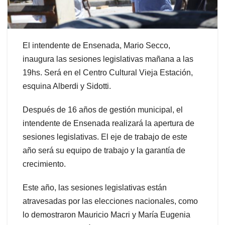
El intendente de Ensenada, Mario Secco,
inaugura las sesiones legislativas mañana a las
19hs. Será en el Centro Cultural Vieja Estación,
esquina Alberdi y Sidotti.
Después de 16 años de gestión municipal, el
intendente de Ensenada realizará la apertura de
sesiones legislativas. El eje de trabajo de este
año será su equipo de trabajo y la garantía de
crecimiento.
Este año, las sesiones legislativas están
atravesadas por las elecciones nacionales, como
lo demostraron Mauricio Macri y María Eugenia