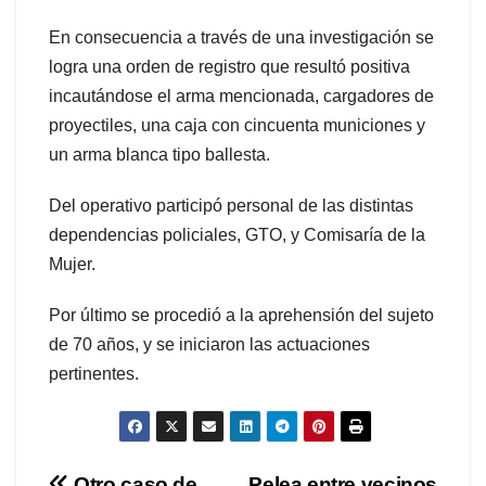
En consecuencia a través de una investigación se
logra una orden de registro que resultó positiva
incautándose el arma mencionada, cargadores de
proyectiles, una caja con cincuenta municiones y
un arma blanca tipo ballesta.
Del operativo participó personal de las distintas
dependencias policiales, GTO, y Comisaría de la
Mujer.
Por último se procedió a la aprehensión del sujeto
de 70 años, y se iniciaron las actuaciones
pertinentes.
Otro caso de
Pelea entre vecinos