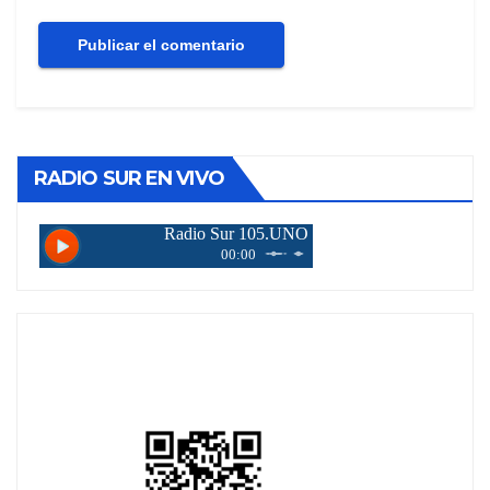
RADIO SUR EN VIVO