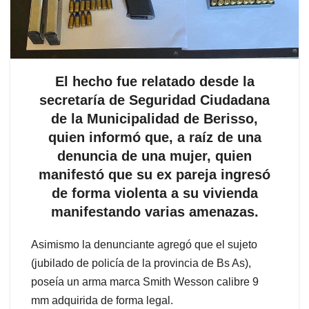
El hecho fue relatado desde la
secretaría de Seguridad Ciudadana
de la Municipalidad de Berisso,
quien informó que, a raíz de una
denuncia de una mujer, quien
manifestó que su ex pareja ingresó
de forma violenta a su vivienda
manifestando varias amenazas.
Asimismo la denunciante agregó que el sujeto
(jubilado de policía de la provincia de Bs As),
poseía un arma marca Smith Wesson calibre 9
mm adquirida de forma legal.