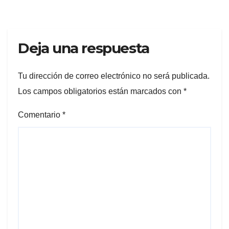
Deja una respuesta
Tu dirección de correo electrónico no será publicada.
Los campos obligatorios están marcados con
*
Comentario
*