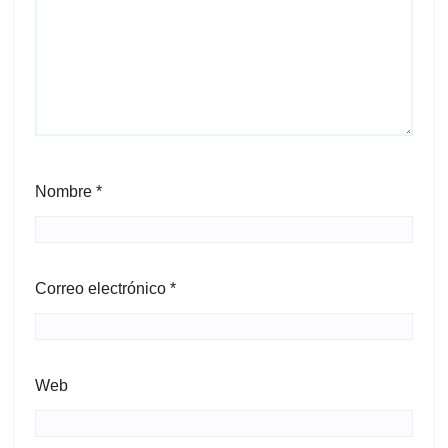
Nombre
*
Correo electrónico
*
Web