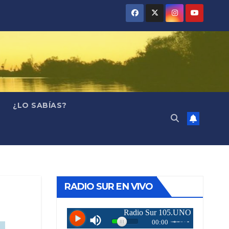
¿LO SABÍAS?
RADIO SUR EN VIVO