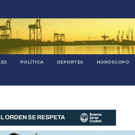
LES
POLÍTICA
DEPORTES
HORÓSCOPO