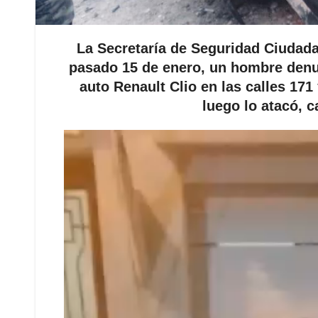
La Secretaría de Seguridad Ciudada
pasado 15 de enero, un hombre denun
auto Renault Clio en las calles 171 
luego lo atacó, c