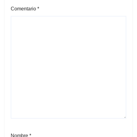
Comentario
*
Nombre
*