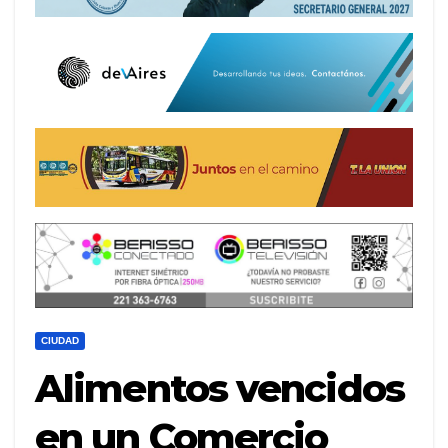
CIUDAD
Alimentos vencidos
en un Comercio