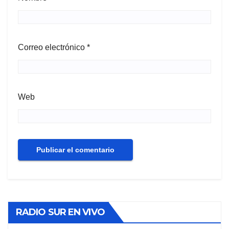
Correo electrónico
*
Web
RADIO SUR EN VIVO