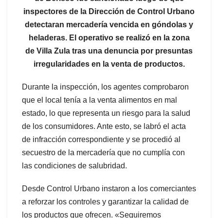
inspectores de la Dirección de Control Urbano
detectaran mercadería vencida en góndolas y
heladeras. El operativo se realizó en la zona
de Villa Zula tras una denuncia por presuntas
irregularidades en la venta de productos.
Durante la inspección, los agentes comprobaron
que el local tenía a la venta alimentos en mal
estado, lo que representa un riesgo para la salud
de los consumidores. Ante esto, se labró el acta
de infracción correspondiente y se procedió al
secuestro de la mercadería que no cumplía con
las condiciones de salubridad.
Desde Control Urbano instaron a los comerciantes
a reforzar los controles y garantizar la calidad de
los productos que ofrecen. «Seguiremos