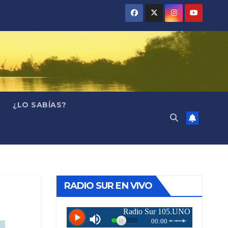
¿LO SABÍAS?
RADIO SUR EN VIVO