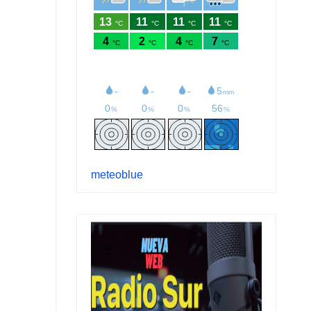
meteoblue