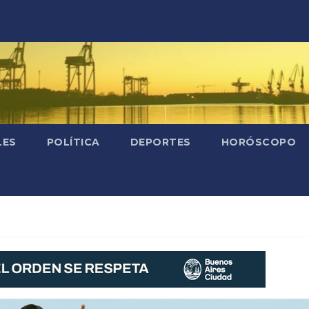
LES
POLÍTICA
DEPORTES
HORÓSCOPO